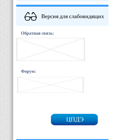
Версия для слабовидящих
Обратная связь:
Форум: