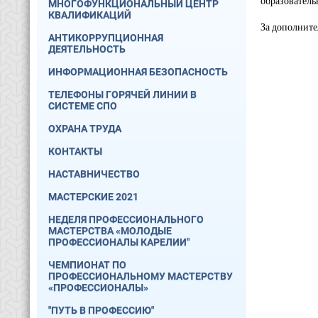
образователь
МНОГОФУНКЦИОНАЛЬНЫЙ ЦЕНТР
КВАЛИФИКАЦИЙ
За дополнит
АНТИКОРРУПЦИОННАЯ
ДЕЯТЕЛЬНОСТЬ
ИНФОРМАЦИОННАЯ БЕЗОПАСНОСТЬ
ТЕЛЕФОНЫ ГОРЯЧЕЙ ЛИНИИ В
СИСТЕМЕ СПО
ОХРАНА ТРУДА
КОНТАКТЫ
НАСТАВНИЧЕСТВО
МАСТЕРСКИЕ 2021
НЕДЕЛЯ ПРОФЕССИОНАЛЬНОГО
МАСТЕРСТВА «МОЛОДЫЕ
ПРОФЕССИОНАЛЫ КАРЕЛИИ"
ЧЕМПИОНАТ ПО
ПРОФЕССИОНАЛЬНОМУ МАСТЕРСТВУ
«ПРОФЕССИОНАЛЫ»
"ПУТЬ В ПРОФЕССИЮ"