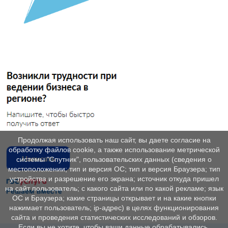
Продолжая использовать наш сайт, вы даете согласие на
обработку файлов cookie, а также использование метрической
системы "Спутник", пользовательских данных (сведения о
местоположении; тип и версия ОС; тип и версия Браузера; тип
устройства и разрешение его экрана; источник откуда пришел
на сайт пользователь; с какого сайта или по какой рекламе; язык
ОС и Браузера; какие страницы открывает и на какие кнопки
нажимает пользователь; ip-адрес) в целях функционирования
сайта и проведения статистических исследований и обзоров.
Если вы не хотите, чтобы ваши данные обрабатывались,