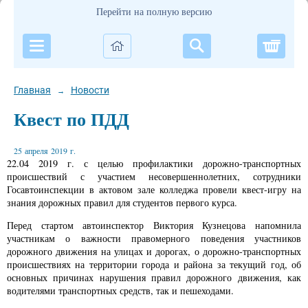
Перейти на полную версию
Корзи
Главная
Новости
→
Квест по ПДД
25 апреля 2019 г.
22.04 2019 г.
с целью профилактики дорожно-транспортных
происшествий с участием несовершеннолетних, сотрудники
Госавтоинспекции в актовом зале колледжа провели квест-игру на
знания дорожных правил для студентов первого курса.
Перед стартом автоинспектор Виктория Кузнецова напомнила
участникам о важности правомерного поведения участников
дорожного движения на улицах и дорогах, о дорожно-транспортных
происшествиях на территории города и района за текущий год, об
основных причинах нарушения правил дорожного движения, как
водителями транспортных средств, так и пешеходами.