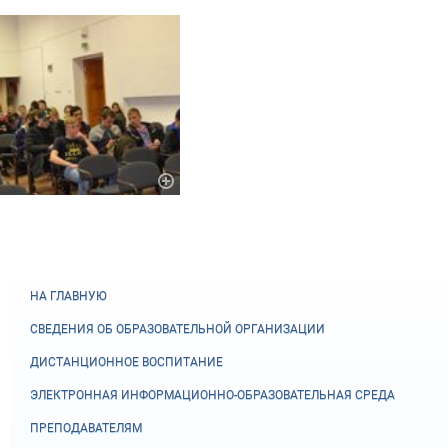
НА ГЛАВНУЮ
СВЕДЕНИЯ ОБ ОБРАЗОВАТЕЛЬНОЙ ОРГАНИЗАЦИИ
ДИСТАНЦИОННОЕ ВОСПИТАНИЕ
ЭЛЕКТРОННАЯ ИНФОРМАЦИОННО-ОБРАЗОВАТЕЛЬНАЯ СРЕДА
ПРЕПОДАВАТЕЛЯМ