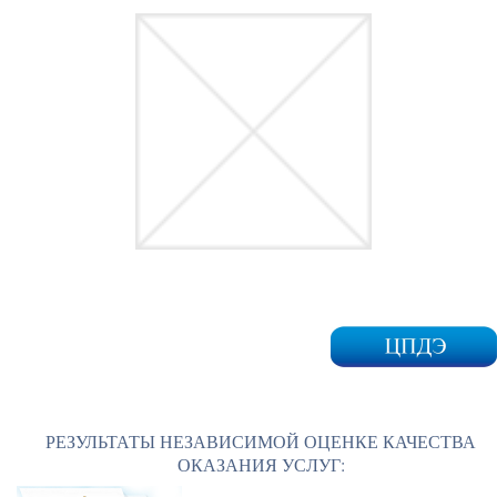
РЕЗУЛЬТАТЫ НЕЗАВИСИМОЙ ОЦЕНКЕ КАЧЕСТВА
ОКАЗАНИЯ УСЛУГ: