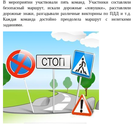
В мероприятии участвовали пять команд. Участники составляли
безопасный маршрут, искали дорожные «ловушки», расставляли
дорожные знаки, разгадывали различные викторины по ПДД и т.д.
Каждая команда достойно преодолела маршрут с нелегкими
заданиями.