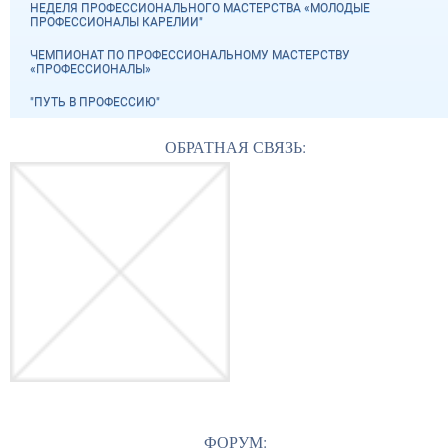
НЕДЕЛЯ ПРОФЕССИОНАЛЬНОГО МАСТЕРСТВА «МОЛОДЫЕ
ПРОФЕССИОНАЛЫ КАРЕЛИИ"
ЧЕМПИОНАТ ПО ПРОФЕССИОНАЛЬНОМУ МАСТЕРСТВУ
«ПРОФЕССИОНАЛЫ»
"ПУТЬ В ПРОФЕССИЮ"
ОБРАТНАЯ СВЯЗЬ:
ФОРУМ: