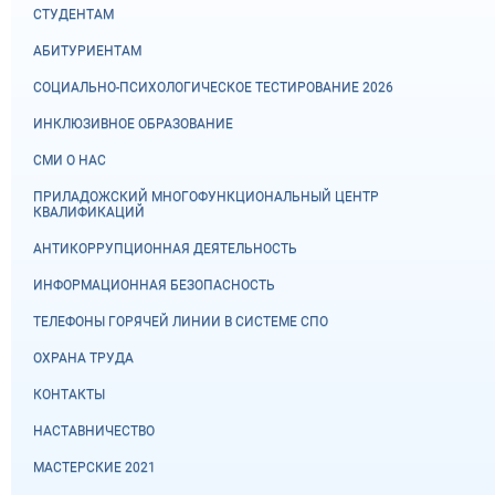
СТУДЕНТАМ
АБИТУРИЕНТАМ
СОЦИАЛЬНО-ПСИХОЛОГИЧЕСКОЕ ТЕСТИРОВАНИЕ 2026
ИНКЛЮЗИВНОЕ ОБРАЗОВАНИЕ
СМИ О НАС
ПРИЛАДОЖСКИЙ МНОГОФУНКЦИОНАЛЬНЫЙ ЦЕНТР
КВАЛИФИКАЦИЙ
АНТИКОРРУПЦИОННАЯ ДЕЯТЕЛЬНОСТЬ
ИНФОРМАЦИОННАЯ БЕЗОПАСНОСТЬ
ТЕЛЕФОНЫ ГОРЯЧЕЙ ЛИНИИ В СИСТЕМЕ СПО
ОХРАНА ТРУДА
КОНТАКТЫ
НАСТАВНИЧЕСТВО
МАСТЕРСКИЕ 2021