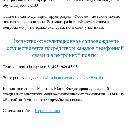
обучающихся с ОВЗ
Также на сайте функционирует раздел «Форум», где также можно
оставлять свои вопросы. В рамках работы «Форума» отвечать на
вопросы могут не только эксперты, но и сами участники.
Экспертно-консультационное сопровождение
осуществляется посредством каналов телефонной
связи и электронной почты:
Телефон для обращения: 8 (495) 989 45 93
Электронный адрес:
spo@rudn.university
,
spo_ovz@mail.ru
Контактное лицо – Мельник Юлия Владимировна, ведущий
специалист Института медико-биологических технологий ФГАОУ ВО
«Российский университет дружбы народов».
Ссылка на сайт -
Горячая линия