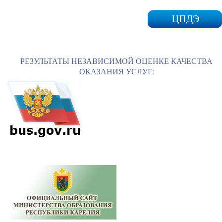
РЕЗУЛЬТАТЫ НЕЗАВИСИМОЙ ОЦЕНКЕ КАЧЕСТВА
ОКАЗАНИЯ УСЛУГ: