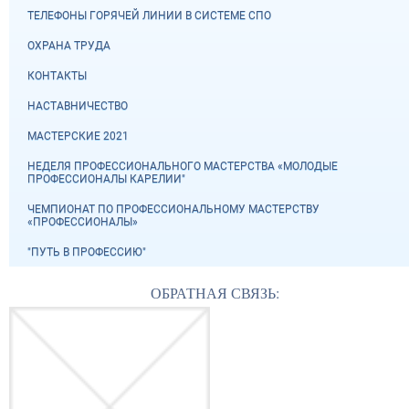
ТЕЛЕФОНЫ ГОРЯЧЕЙ ЛИНИИ В СИСТЕМЕ СПО
ОХРАНА ТРУДА
КОНТАКТЫ
НАСТАВНИЧЕСТВО
МАСТЕРСКИЕ 2021
НЕДЕЛЯ ПРОФЕССИОНАЛЬНОГО МАСТЕРСТВА «МОЛОДЫЕ
ПРОФЕССИОНАЛЫ КАРЕЛИИ"
ЧЕМПИОНАТ ПО ПРОФЕССИОНАЛЬНОМУ МАСТЕРСТВУ
«ПРОФЕССИОНАЛЫ»
"ПУТЬ В ПРОФЕССИЮ"
ОБРАТНАЯ СВЯЗЬ: