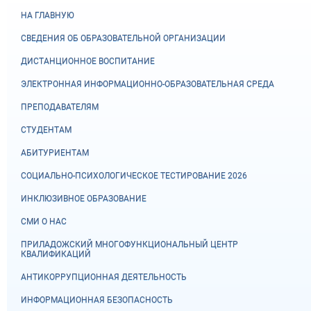
НА ГЛАВНУЮ
СВЕДЕНИЯ ОБ ОБРАЗОВАТЕЛЬНОЙ ОРГАНИЗАЦИИ
ДИСТАНЦИОННОЕ ВОСПИТАНИЕ
ЭЛЕКТРОННАЯ ИНФОРМАЦИОННО-ОБРАЗОВАТЕЛЬНАЯ СРЕДА
ПРЕПОДАВАТЕЛЯМ
СТУДЕНТАМ
АБИТУРИЕНТАМ
СОЦИАЛЬНО-ПСИХОЛОГИЧЕСКОЕ ТЕСТИРОВАНИЕ 2026
ИНКЛЮЗИВНОЕ ОБРАЗОВАНИЕ
СМИ О НАС
ПРИЛАДОЖСКИЙ МНОГОФУНКЦИОНАЛЬНЫЙ ЦЕНТР
КВАЛИФИКАЦИЙ
АНТИКОРРУПЦИОННАЯ ДЕЯТЕЛЬНОСТЬ
ИНФОРМАЦИОННАЯ БЕЗОПАСНОСТЬ