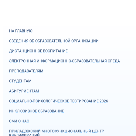
НА ГЛАВНУЮ
СВЕДЕНИЯ ОБ ОБРАЗОВАТЕЛЬНОЙ ОРГАНИЗАЦИИ
ДИСТАНЦИОННОЕ ВОСПИТАНИЕ
ЭЛЕКТРОННАЯ ИНФОРМАЦИОННО-ОБРАЗОВАТЕЛЬНАЯ СРЕДА
ПРЕПОДАВАТЕЛЯМ
СТУДЕНТАМ
АБИТУРИЕНТАМ
СОЦИАЛЬНО-ПСИХОЛОГИЧЕСКОЕ ТЕСТИРОВАНИЕ 2026
ИНКЛЮЗИВНОЕ ОБРАЗОВАНИЕ
СМИ О НАС
ПРИЛАДОЖСКИЙ МНОГОФУНКЦИОНАЛЬНЫЙ ЦЕНТР
КВАЛИФИКАЦИЙ