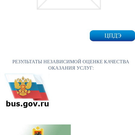
РЕЗУЛЬТАТЫ НЕЗАВИСИМОЙ ОЦЕНКЕ КАЧЕСТВА
ОКАЗАНИЯ УСЛУГ: