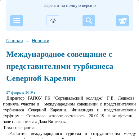
Перейти на полную версию
Корзи
Главная
Новости
→
Международное совещание с
представителями турбизнеса
Северной Карелии
27 февраля 2019 г.
Директор ГАПОУ РК "Сортавальский колледж" Г.Е. Лешкова
приняла участие в международном совещании с представителями
турбизнеса Северной Карелии, Финляндия и представителями
турфирм г. Сортавала, которое состоялось 20.02.19 в конференц -
зале парк -отеля « Дача Винтера».
Тема совещания:
«Развитие международного туризма и сотрудничества между