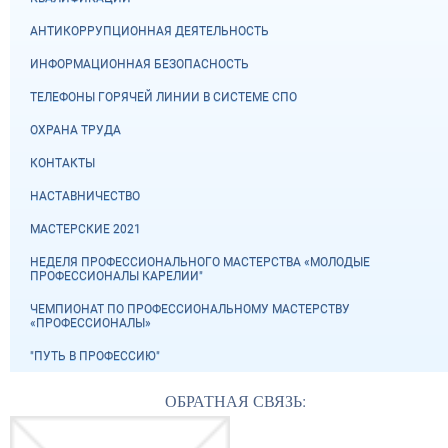
АНТИКОРРУПЦИОННАЯ ДЕЯТЕЛЬНОСТЬ
ИНФОРМАЦИОННАЯ БЕЗОПАСНОСТЬ
ТЕЛЕФОНЫ ГОРЯЧЕЙ ЛИНИИ В СИСТЕМЕ СПО
ОХРАНА ТРУДА
КОНТАКТЫ
НАСТАВНИЧЕСТВО
МАСТЕРСКИЕ 2021
НЕДЕЛЯ ПРОФЕССИОНАЛЬНОГО МАСТЕРСТВА «МОЛОДЫЕ
ПРОФЕССИОНАЛЫ КАРЕЛИИ"
ЧЕМПИОНАТ ПО ПРОФЕССИОНАЛЬНОМУ МАСТЕРСТВУ
«ПРОФЕССИОНАЛЫ»
"ПУТЬ В ПРОФЕССИЮ"
ОБРАТНАЯ СВЯЗЬ: