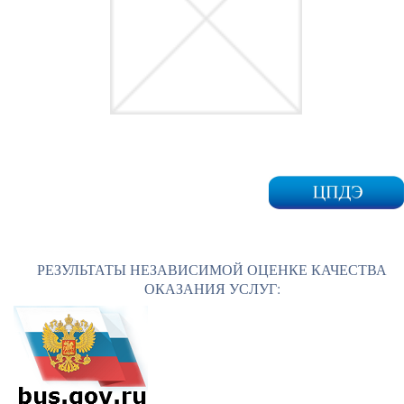
РЕЗУЛЬТАТЫ НЕЗАВИСИМОЙ ОЦЕНКЕ КАЧЕСТВА
ОКАЗАНИЯ УСЛУГ: