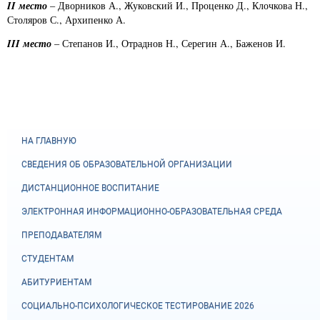
II
место
– Дворников А., Жуковский И., Проценко Д., Клочкова Н.,
Столяров С., Архипенко А.
III
место
– Степанов И., Отраднов Н., Серегин А., Баженов И.
НА ГЛАВНУЮ
СВЕДЕНИЯ ОБ ОБРАЗОВАТЕЛЬНОЙ ОРГАНИЗАЦИИ
ДИСТАНЦИОННОЕ ВОСПИТАНИЕ
ЭЛЕКТРОННАЯ ИНФОРМАЦИОННО-ОБРАЗОВАТЕЛЬНАЯ СРЕДА
ПРЕПОДАВАТЕЛЯМ
СТУДЕНТАМ
АБИТУРИЕНТАМ
СОЦИАЛЬНО-ПСИХОЛОГИЧЕСКОЕ ТЕСТИРОВАНИЕ 2026