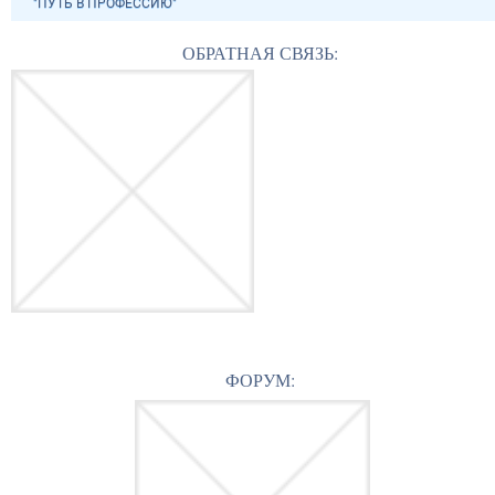
"ПУТЬ В ПРОФЕССИЮ"
ОБРАТНАЯ СВЯЗЬ:
ФОРУМ: