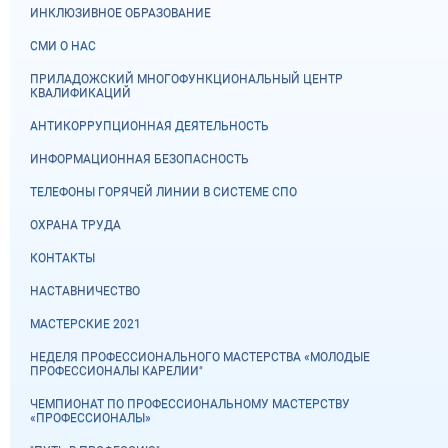
ИНКЛЮЗИВНОЕ ОБРАЗОВАНИЕ
СМИ О НАС
ПРИЛАДОЖСКИЙ МНОГОФУНКЦИОНАЛЬНЫЙ ЦЕНТР
КВАЛИФИКАЦИЙ
АНТИКОРРУПЦИОННАЯ ДЕЯТЕЛЬНОСТЬ
ИНФОРМАЦИОННАЯ БЕЗОПАСНОСТЬ
ТЕЛЕФОНЫ ГОРЯЧЕЙ ЛИНИИ В СИСТЕМЕ СПО
ОХРАНА ТРУДА
КОНТАКТЫ
НАСТАВНИЧЕСТВО
МАСТЕРСКИЕ 2021
НЕДЕЛЯ ПРОФЕССИОНАЛЬНОГО МАСТЕРСТВА «МОЛОДЫЕ
ПРОФЕССИОНАЛЫ КАРЕЛИИ"
ЧЕМПИОНАТ ПО ПРОФЕССИОНАЛЬНОМУ МАСТЕРСТВУ
«ПРОФЕССИОНАЛЫ»