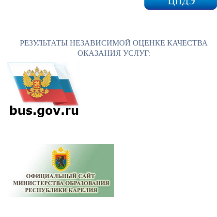
РЕЗУЛЬТАТЫ НЕЗАВИСИМОЙ ОЦЕНКЕ КАЧЕСТВА
ОКАЗАНИЯ УСЛУГ: