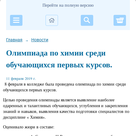
Перейти на полную версию
Корзи
Главная
Новости
→
Олимпиада по химии среди
обучающихся первых курсов.
11 февраля 2019 г.
8 февраля в колледже была проведена олимпиада по химии среди
обучающихся первых курсов.
Целью проведения олимпиады является выявление наиболее
одаренных и талантливых обучающихся, углубления и закрепления
знаний и навыков, выявления качества подготовки специалистов по
дисциплине « Химия».
Оценивало жюри в составе: