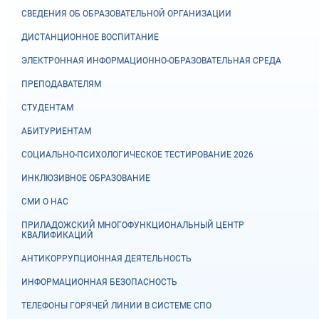
СВЕДЕНИЯ ОБ ОБРАЗОВАТЕЛЬНОЙ ОРГАНИЗАЦИИ
ДИСТАНЦИОННОЕ ВОСПИТАНИЕ
ЭЛЕКТРОННАЯ ИНФОРМАЦИОННО-ОБРАЗОВАТЕЛЬНАЯ СРЕДА
ПРЕПОДАВАТЕЛЯМ
СТУДЕНТАМ
АБИТУРИЕНТАМ
СОЦИАЛЬНО-ПСИХОЛОГИЧЕСКОЕ ТЕСТИРОВАНИЕ 2026
ИНКЛЮЗИВНОЕ ОБРАЗОВАНИЕ
СМИ О НАС
ПРИЛАДОЖСКИЙ МНОГОФУНКЦИОНАЛЬНЫЙ ЦЕНТР
КВАЛИФИКАЦИЙ
АНТИКОРРУПЦИОННАЯ ДЕЯТЕЛЬНОСТЬ
ИНФОРМАЦИОННАЯ БЕЗОПАСНОСТЬ
ТЕЛЕФОНЫ ГОРЯЧЕЙ ЛИНИИ В СИСТЕМЕ СПО