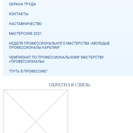
ОХРАНА ТРУДА
КОНТАКТЫ
НАСТАВНИЧЕСТВО
МАСТЕРСКИЕ 2021
НЕДЕЛЯ ПРОФЕССИОНАЛЬНОГО МАСТЕРСТВА «МОЛОДЫЕ
ПРОФЕССИОНАЛЫ КАРЕЛИИ"
ЧЕМПИОНАТ ПО ПРОФЕССИОНАЛЬНОМУ МАСТЕРСТВУ
«ПРОФЕССИОНАЛЫ»
"ПУТЬ В ПРОФЕССИЮ"
ОБРАТНАЯ СВЯЗЬ: