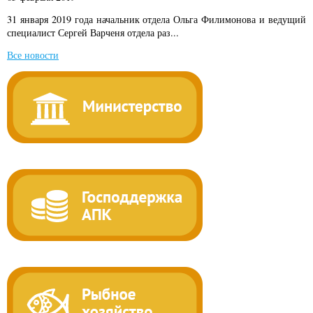
31 января 2019 года начальник отдела Ольга Филимонова и ведущий
специалист Сергей Варченя отдела раз...
Все новости