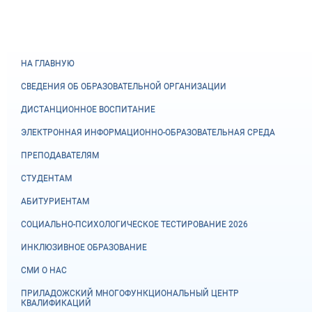
НА ГЛАВНУЮ
СВЕДЕНИЯ ОБ ОБРАЗОВАТЕЛЬНОЙ ОРГАНИЗАЦИИ
ДИСТАНЦИОННОЕ ВОСПИТАНИЕ
ЭЛЕКТРОННАЯ ИНФОРМАЦИОННО-ОБРАЗОВАТЕЛЬНАЯ СРЕДА
ПРЕПОДАВАТЕЛЯМ
СТУДЕНТАМ
АБИТУРИЕНТАМ
СОЦИАЛЬНО-ПСИХОЛОГИЧЕСКОЕ ТЕСТИРОВАНИЕ 2026
ИНКЛЮЗИВНОЕ ОБРАЗОВАНИЕ
СМИ О НАС
ПРИЛАДОЖСКИЙ МНОГОФУНКЦИОНАЛЬНЫЙ ЦЕНТР
КВАЛИФИКАЦИЙ