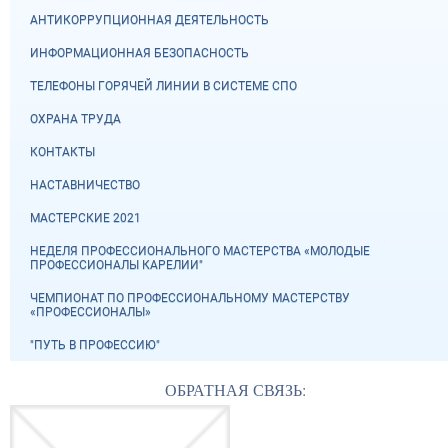
АНТИКОРРУПЦИОННАЯ ДЕЯТЕЛЬНОСТЬ
ИНФОРМАЦИОННАЯ БЕЗОПАСНОСТЬ
ТЕЛЕФОНЫ ГОРЯЧЕЙ ЛИНИИ В СИСТЕМЕ СПО
ОХРАНА ТРУДА
КОНТАКТЫ
НАСТАВНИЧЕСТВО
МАСТЕРСКИЕ 2021
НЕДЕЛЯ ПРОФЕССИОНАЛЬНОГО МАСТЕРСТВА «МОЛОДЫЕ
ПРОФЕССИОНАЛЫ КАРЕЛИИ"
ЧЕМПИОНАТ ПО ПРОФЕССИОНАЛЬНОМУ МАСТЕРСТВУ
«ПРОФЕССИОНАЛЫ»
"ПУТЬ В ПРОФЕССИЮ"
ОБРАТНАЯ СВЯЗЬ: