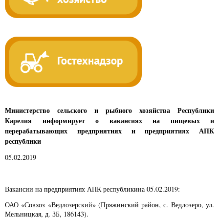
Министерство сельского и рыбного хозяйства Республики
Карелия информирует о вакансиях на пищевых и
перерабатывающих предприятиях и предприятиях АПК
республики
05.02.2019
Вакансии на предприятиях АПК республикина 05.02.2019:
ОАО «Совхоз «Ведлозерский»
(Пряжинский район, с. Ведлозеро, ул.
Мельницкая, д. ЗБ, 186143).