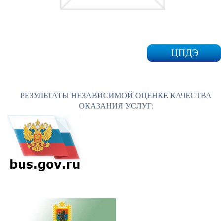
РЕЗУЛЬТАТЫ НЕЗАВИСИМОЙ ОЦЕНКЕ КАЧЕСТВА
ОКАЗАНИЯ УСЛУГ: