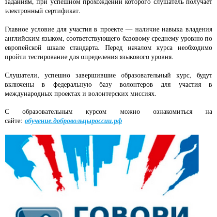
заданиям, при успешном прохождении которого слушатель получает
электронный сертификат.
Главное условие для участия в проекте — наличие навыка владения
английским языком, соответствующего базовому среднему уровню по
европейской шкале стандарта. Перед началом курса необходимо
пройти тестирование для определения языкового уровня.
Слушатели, успешно завершившие образовательный курс, будут
включены в федеральную базу волонтеров для участия в
международных проектах и волонтерских миссиях.
С образовательным курсом можно ознакомиться на
сайте:
обучение.добровольцыроссии.рф