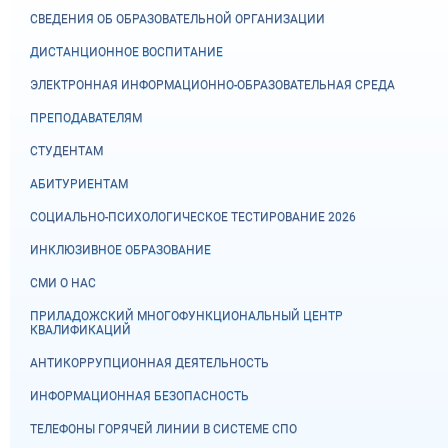
СВЕДЕНИЯ ОБ ОБРАЗОВАТЕЛЬНОЙ ОРГАНИЗАЦИИ
ДИСТАНЦИОННОЕ ВОСПИТАНИЕ
ЭЛЕКТРОННАЯ ИНФОРМАЦИОННО-ОБРАЗОВАТЕЛЬНАЯ СРЕДА
ПРЕПОДАВАТЕЛЯМ
СТУДЕНТАМ
АБИТУРИЕНТАМ
СОЦИАЛЬНО-ПСИХОЛОГИЧЕСКОЕ ТЕСТИРОВАНИЕ 2026
ИНКЛЮЗИВНОЕ ОБРАЗОВАНИЕ
СМИ О НАС
ПРИЛАДОЖСКИЙ МНОГОФУНКЦИОНАЛЬНЫЙ ЦЕНТР
КВАЛИФИКАЦИЙ
АНТИКОРРУПЦИОННАЯ ДЕЯТЕЛЬНОСТЬ
ИНФОРМАЦИОННАЯ БЕЗОПАСНОСТЬ
ТЕЛЕФОНЫ ГОРЯЧЕЙ ЛИНИИ В СИСТЕМЕ СПО