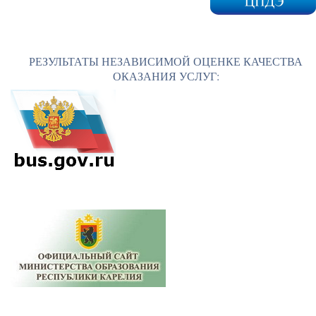
РЕЗУЛЬТАТЫ НЕЗАВИСИМОЙ ОЦЕНКЕ КАЧЕСТВА
ОКАЗАНИЯ УСЛУГ: