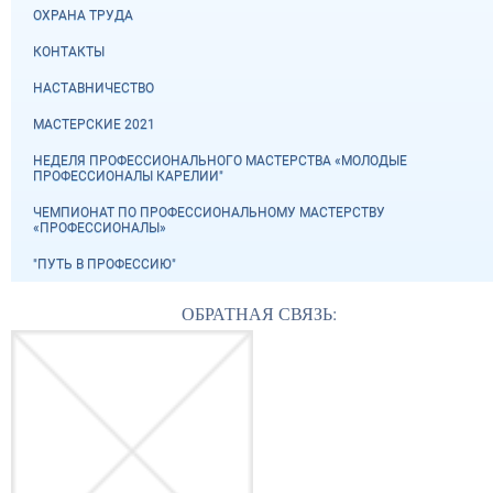
ОХРАНА ТРУДА
КОНТАКТЫ
НАСТАВНИЧЕСТВО
МАСТЕРСКИЕ 2021
НЕДЕЛЯ ПРОФЕССИОНАЛЬНОГО МАСТЕРСТВА «МОЛОДЫЕ
ПРОФЕССИОНАЛЫ КАРЕЛИИ"
ЧЕМПИОНАТ ПО ПРОФЕССИОНАЛЬНОМУ МАСТЕРСТВУ
«ПРОФЕССИОНАЛЫ»
"ПУТЬ В ПРОФЕССИЮ"
ОБРАТНАЯ СВЯЗЬ: