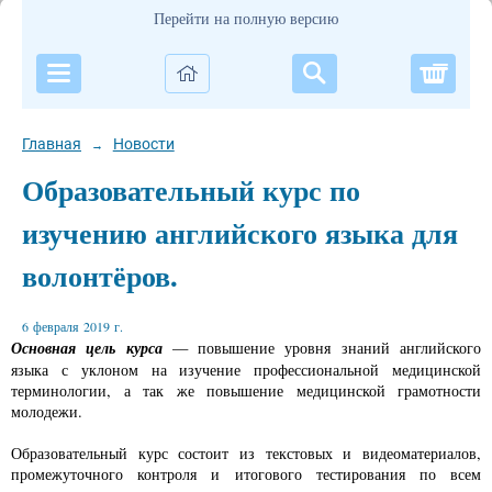
Перейти на полную версию
Корзи
Главная
Новости
→
Образовательный курс по
изучению английского языка для
волонтёров.
6 февраля 2019 г.
Основная цель курса
— повышение уровня знаний английского
языка с уклоном на изучение профессиональной медицинской
терминологии, а так же повышение медицинской грамотности
молодежи.
Образовательный курс состоит из текстовых и видеоматериалов,
промежуточного контроля и итогового тестирования по всем