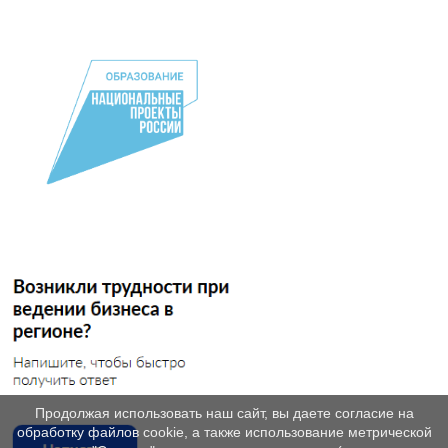
Продолжая использовать наш сайт, вы даете согласие на
обработку файлов cookie, а также использование метрической