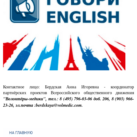
Контактное лицо: Бердская Анна Игоревна - координатор
партнёрских проектов Всероссийского общественного движения
"Волонтёры-медики", тел.: 8 (495) 796-03-06 доб. 206, 8 (903) 966-
23-26, эл.почта :berdskaya@volmedic.com.
НА ГЛАВНУЮ