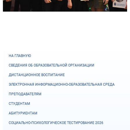
НА ГЛАВНУЮ
СВЕДЕНИЯ ОБ ОБРАЗОВАТЕЛЬНОЙ ОРГАНИЗАЦИИ
ДИСТАНЦИОННОЕ ВОСПИТАНИЕ
ЭЛЕКТРОННАЯ ИНФОРМАЦИОННО-ОБРАЗОВАТЕЛЬНАЯ СРЕДА
ПРЕПОДАВАТЕЛЯМ
СТУДЕНТАМ
АБИТУРИЕНТАМ
СОЦИАЛЬНО-ПСИХОЛОГИЧЕСКОЕ ТЕСТИРОВАНИЕ 2026