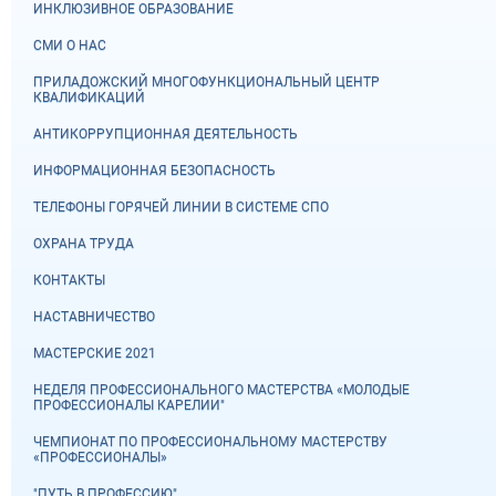
ИНКЛЮЗИВНОЕ ОБРАЗОВАНИЕ
СМИ О НАС
ПРИЛАДОЖСКИЙ МНОГОФУНКЦИОНАЛЬНЫЙ ЦЕНТР
КВАЛИФИКАЦИЙ
АНТИКОРРУПЦИОННАЯ ДЕЯТЕЛЬНОСТЬ
ИНФОРМАЦИОННАЯ БЕЗОПАСНОСТЬ
ТЕЛЕФОНЫ ГОРЯЧЕЙ ЛИНИИ В СИСТЕМЕ СПО
ОХРАНА ТРУДА
КОНТАКТЫ
НАСТАВНИЧЕСТВО
МАСТЕРСКИЕ 2021
НЕДЕЛЯ ПРОФЕССИОНАЛЬНОГО МАСТЕРСТВА «МОЛОДЫЕ
ПРОФЕССИОНАЛЫ КАРЕЛИИ"
ЧЕМПИОНАТ ПО ПРОФЕССИОНАЛЬНОМУ МАСТЕРСТВУ
«ПРОФЕССИОНАЛЫ»
"ПУТЬ В ПРОФЕССИЮ"