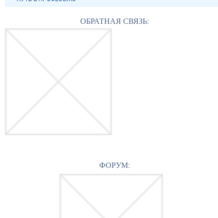
ОБРАТНАЯ СВЯЗЬ:
ФОРУМ: