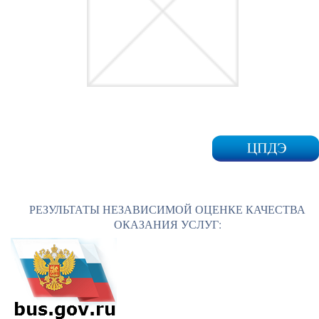
РЕЗУЛЬТАТЫ НЕЗАВИСИМОЙ ОЦЕНКЕ КАЧЕСТВА
ОКАЗАНИЯ УСЛУГ: