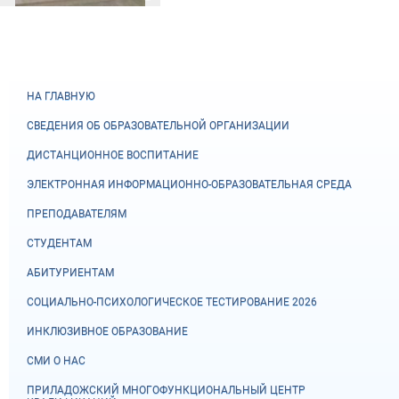
НА ГЛАВНУЮ
СВЕДЕНИЯ ОБ ОБРАЗОВАТЕЛЬНОЙ ОРГАНИЗАЦИИ
ДИСТАНЦИОННОЕ ВОСПИТАНИЕ
ЭЛЕКТРОННАЯ ИНФОРМАЦИОННО-ОБРАЗОВАТЕЛЬНАЯ СРЕДА
ПРЕПОДАВАТЕЛЯМ
СТУДЕНТАМ
АБИТУРИЕНТАМ
СОЦИАЛЬНО-ПСИХОЛОГИЧЕСКОЕ ТЕСТИРОВАНИЕ 2026
ИНКЛЮЗИВНОЕ ОБРАЗОВАНИЕ
СМИ О НАС
ПРИЛАДОЖСКИЙ МНОГОФУНКЦИОНАЛЬНЫЙ ЦЕНТР