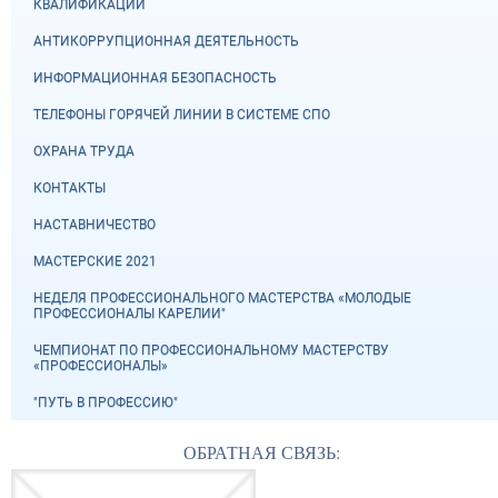
КВАЛИФИКАЦИЙ
АНТИКОРРУПЦИОННАЯ ДЕЯТЕЛЬНОСТЬ
ИНФОРМАЦИОННАЯ БЕЗОПАСНОСТЬ
ТЕЛЕФОНЫ ГОРЯЧЕЙ ЛИНИИ В СИСТЕМЕ СПО
ОХРАНА ТРУДА
КОНТАКТЫ
НАСТАВНИЧЕСТВО
МАСТЕРСКИЕ 2021
НЕДЕЛЯ ПРОФЕССИОНАЛЬНОГО МАСТЕРСТВА «МОЛОДЫЕ
ПРОФЕССИОНАЛЫ КАРЕЛИИ"
ЧЕМПИОНАТ ПО ПРОФЕССИОНАЛЬНОМУ МАСТЕРСТВУ
«ПРОФЕССИОНАЛЫ»
"ПУТЬ В ПРОФЕССИЮ"
ОБРАТНАЯ СВЯЗЬ: