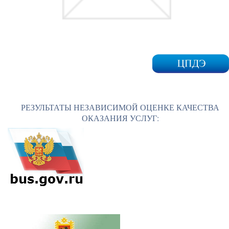
РЕЗУЛЬТАТЫ НЕЗАВИСИМОЙ ОЦЕНКЕ КАЧЕСТВА
ОКАЗАНИЯ УСЛУГ: