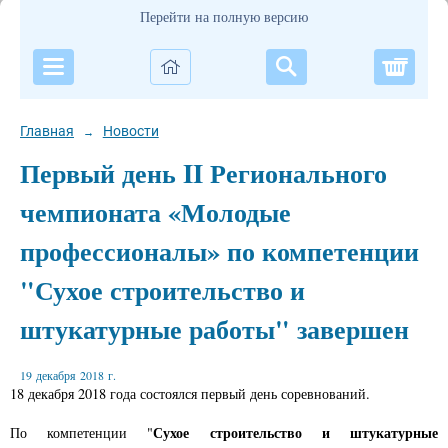
Перейти на полную версию
Корзи
Главная
Новости
→
Первый день II Регионального
чемпионата «Молодые
профессионалы» по компетенции
"Сухое строительство и
штукатурные работы" завершен
19 декабря 2018 г.
18 декабря 2018 года состоялся первый день соревнований.
Сухое строительство и штукатурные
По компетенции "