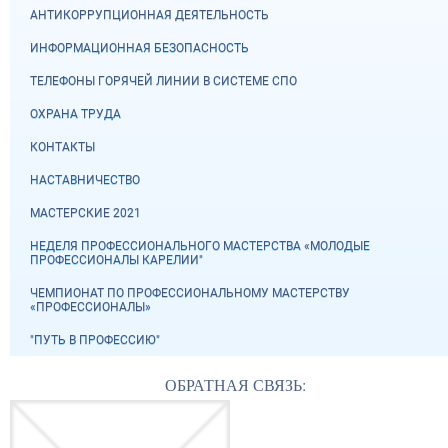
АНТИКОРРУПЦИОННАЯ ДЕЯТЕЛЬНОСТЬ
ИНФОРМАЦИОННАЯ БЕЗОПАСНОСТЬ
ТЕЛЕФОНЫ ГОРЯЧЕЙ ЛИНИИ В СИСТЕМЕ СПО
ОХРАНА ТРУДА
КОНТАКТЫ
НАСТАВНИЧЕСТВО
МАСТЕРСКИЕ 2021
НЕДЕЛЯ ПРОФЕССИОНАЛЬНОГО МАСТЕРСТВА «МОЛОДЫЕ
ПРОФЕССИОНАЛЫ КАРЕЛИИ"
ЧЕМПИОНАТ ПО ПРОФЕССИОНАЛЬНОМУ МАСТЕРСТВУ
«ПРОФЕССИОНАЛЫ»
"ПУТЬ В ПРОФЕССИЮ"
ОБРАТНАЯ СВЯЗЬ: