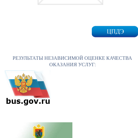
РЕЗУЛЬТАТЫ НЕЗАВИСИМОЙ ОЦЕНКЕ КАЧЕСТВА
ОКАЗАНИЯ УСЛУГ: