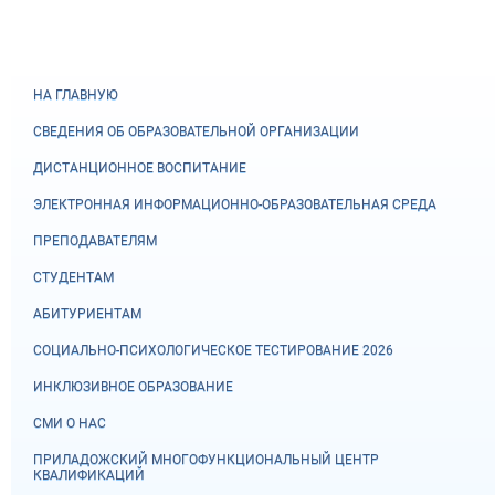
НА ГЛАВНУЮ
СВЕДЕНИЯ ОБ ОБРАЗОВАТЕЛЬНОЙ ОРГАНИЗАЦИИ
ДИСТАНЦИОННОЕ ВОСПИТАНИЕ
ЭЛЕКТРОННАЯ ИНФОРМАЦИОННО-ОБРАЗОВАТЕЛЬНАЯ СРЕДА
ПРЕПОДАВАТЕЛЯМ
СТУДЕНТАМ
АБИТУРИЕНТАМ
СОЦИАЛЬНО-ПСИХОЛОГИЧЕСКОЕ ТЕСТИРОВАНИЕ 2026
ИНКЛЮЗИВНОЕ ОБРАЗОВАНИЕ
СМИ О НАС
ПРИЛАДОЖСКИЙ МНОГОФУНКЦИОНАЛЬНЫЙ ЦЕНТР
КВАЛИФИКАЦИЙ