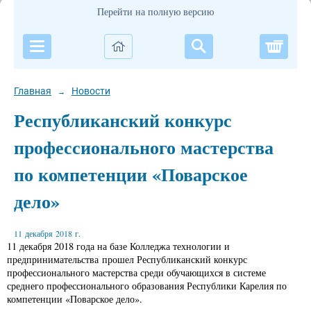
Перейти на полную версию
Корзи
Главная
Новости
→
Республиканский конкурс
профессионального мастерства
по компетенции «Поварское
дело»
11 декабря 2018 г.
11 декабря 2018 года на базе Колледжа технологии и
предпринимательства прошел Республиканский конкурс
профессионального мастерства среди обучающихся в системе
среднего профессионального образования Республики Карелия по
компетенции «Поварское дело».