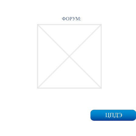
ФОРУМ: