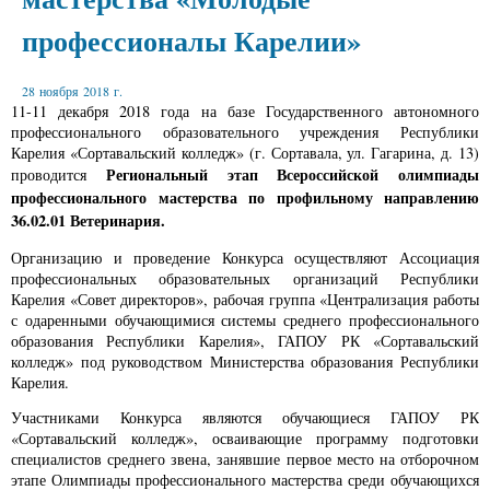
профессионалы Карелии»
28 ноября 2018 г.
11-11 декабря 2018 года на базе Государственного автономного
профессионального образовательного учреждения Республики
Карелия «Сортавальский колледж» (г. Сортавала, ул. Гагарина, д. 13)
Региональный этап Всероссийской олимпиады
проводится
профессионального мастерства по профильному направлению
36.02.01 Ветеринария.
Организацию и проведение Конкурса осуществляют Ассоциация
профессиональных образовательных организаций Республики
Карелия «Совет директоров», рабочая группа «Централизация работы
с одаренными обучающимися системы среднего профессионального
образования Республики Карелия», ГАПОУ РК «Сортавальский
колледж» под руководством Министерства образования Республики
Карелия.
Участниками Конкурса являются обучающиеся ГАПОУ РК
«Сортавальский колледж», осваивающие программу подготовки
специалистов среднего звена, занявшие первое место на отборочном
этапе Олимпиады профессионального мастерства среди обучающихся