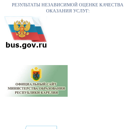
РЕЗУЛЬТАТЫ НЕЗАВИСИМОЙ ОЦЕНКЕ КАЧЕСТВА
ОКАЗАНИЯ УСЛУГ: