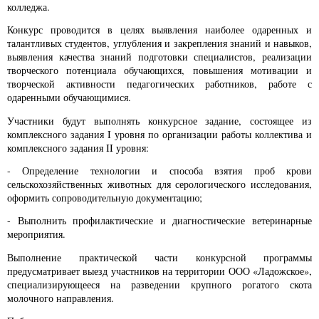
колледжа.
Конкурс проводится в целях выявления наиболее одаренных и
талантливых студентов, углубления и закрепления знаний и навыков,
выявления качества знаний подготовки специалистов, реализации
творческого потенциала обучающихся, повышения мотивации и
творческой активности педагогических работников, работе с
одаренными обучающимися.
Участники будут выполнять конкурсное задание, состоящее из
комплексного задания I уровня по организации работы коллектива и
комплексного задания II уровня:
- Определение технологии и способа взятия проб крови
сельскохозяйственных животных для серологического исследования,
оформить сопроводительную документацию;
- Выполнить профилактические и диагностические ветеринарные
мероприятия.
Выполнение практической части конкурсной программы
предусматривает выезд участников на территории ООО «Ладожское»,
специализирующееся на разведении крупного рогатого скота
молочного направления.