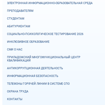
ЭЛЕКТРОННАЯ ИНФОРМАЦИОННО-ОБРАЗОВАТЕЛЬНАЯ СРЕДА
ПРЕПОДАВАТЕЛЯМ
СТУДЕНТАМ
АБИТУРИЕНТАМ
СОЦИАЛЬНО-ПСИХОЛОГИЧЕСКОЕ ТЕСТИРОВАНИЕ 2026
ИНКЛЮЗИВНОЕ ОБРАЗОВАНИЕ
СМИ О НАС
ПРИЛАДОЖСКИЙ МНОГОФУНКЦИОНАЛЬНЫЙ ЦЕНТР
КВАЛИФИКАЦИЙ
АНТИКОРРУПЦИОННАЯ ДЕЯТЕЛЬНОСТЬ
ИНФОРМАЦИОННАЯ БЕЗОПАСНОСТЬ
ТЕЛЕФОНЫ ГОРЯЧЕЙ ЛИНИИ В СИСТЕМЕ СПО
ОХРАНА ТРУДА
КОНТАКТЫ