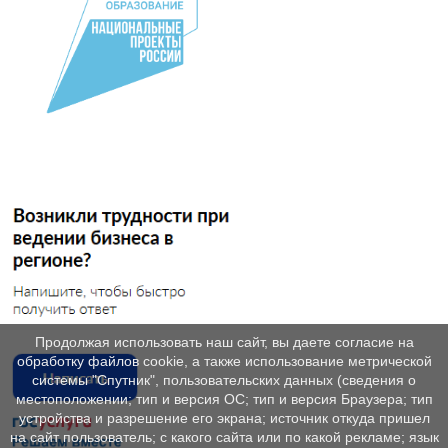
Продолжая использовать наш сайт, вы даете согласие на
обработку файлов cookie, а также использование метрической
системы "Спутник", пользовательских данных (сведения о
местоположении; тип и версия ОС; тип и версия Браузера; тип
устройства и разрешение его экрана; источник откуда пришел
на сайт пользователь; с какого сайта или по какой рекламе; язык