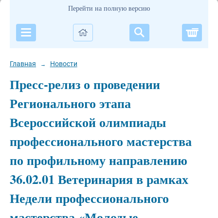
Перейти на полную версию
Корзи
Главная
Новости
→
Пресс-релиз о проведении
Регионального этапа
Всероссийской олимпиады
профессионального мастерства
по профильному направлению
36.02.01 Ветеринария в рамках
Недели профессионального
мастерства «Молодые