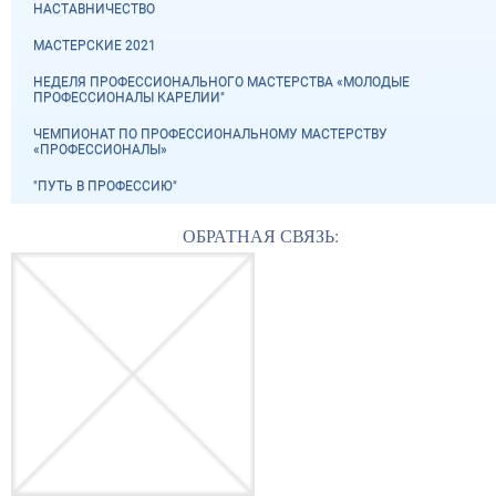
НАСТАВНИЧЕСТВО
МАСТЕРСКИЕ 2021
НЕДЕЛЯ ПРОФЕССИОНАЛЬНОГО МАСТЕРСТВА «МОЛОДЫЕ
ПРОФЕССИОНАЛЫ КАРЕЛИИ"
ЧЕМПИОНАТ ПО ПРОФЕССИОНАЛЬНОМУ МАСТЕРСТВУ
«ПРОФЕССИОНАЛЫ»
"ПУТЬ В ПРОФЕССИЮ"
ОБРАТНАЯ СВЯЗЬ: