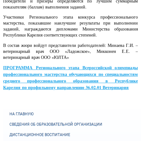
Победители и призеры определяются по лучшим суммарным
показателям (баллам) выполнения заданий.
Участники Регионального этапа конкурса профессионального
мастерства, показавшие наилучшие результаты при выполнении
заданий, награждаются дипломами Министерства образования
Республики Карелия соответствующих степеней.
В состав жюри войдут представители работодателей: Минаева Г.И. –
ветеринарный врач ООО «Ладожское», Микконен Е.Е. –
ветеринарный врач ООО «ЮЛТА»
ПРОГРАММА
Регионального этапа Всероссийской олимпиады
профессионального мастерства обучающихся по специальностям
среднего профессионального образования в Республике
Карелия по профильному направлению 36.02.01 Ветеринария
НА ГЛАВНУЮ
СВЕДЕНИЯ ОБ ОБРАЗОВАТЕЛЬНОЙ ОРГАНИЗАЦИИ
ДИСТАНЦИОННОЕ ВОСПИТАНИЕ