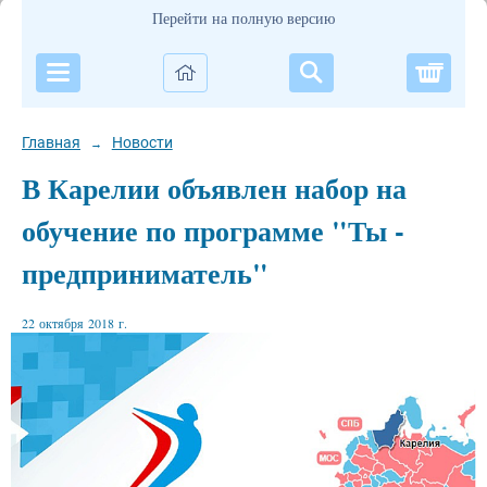
Перейти на полную версию
Корзи
Главная
Новости
→
В Карелии объявлен набор на
обучение по программе "Ты -
предприниматель"
22 октября 2018 г.