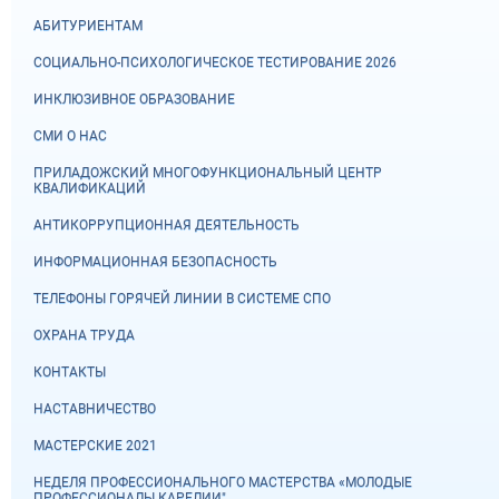
АБИТУРИЕНТАМ
СОЦИАЛЬНО-ПСИХОЛОГИЧЕСКОЕ ТЕСТИРОВАНИЕ 2026
ИНКЛЮЗИВНОЕ ОБРАЗОВАНИЕ
СМИ О НАС
ПРИЛАДОЖСКИЙ МНОГОФУНКЦИОНАЛЬНЫЙ ЦЕНТР
КВАЛИФИКАЦИЙ
АНТИКОРРУПЦИОННАЯ ДЕЯТЕЛЬНОСТЬ
ИНФОРМАЦИОННАЯ БЕЗОПАСНОСТЬ
ТЕЛЕФОНЫ ГОРЯЧЕЙ ЛИНИИ В СИСТЕМЕ СПО
ОХРАНА ТРУДА
КОНТАКТЫ
НАСТАВНИЧЕСТВО
МАСТЕРСКИЕ 2021
НЕДЕЛЯ ПРОФЕССИОНАЛЬНОГО МАСТЕРСТВА «МОЛОДЫЕ
ПРОФЕССИОНАЛЫ КАРЕЛИИ"