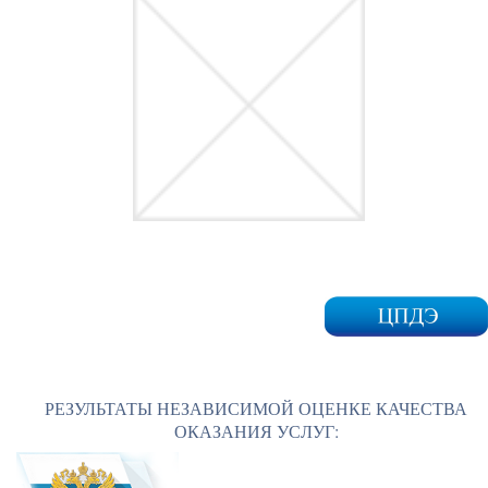
РЕЗУЛЬТАТЫ НЕЗАВИСИМОЙ ОЦЕНКЕ КАЧЕСТВА
ОКАЗАНИЯ УСЛУГ: