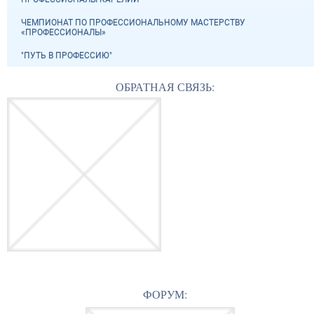
ЧЕМПИОНАТ ПО ПРОФЕССИОНАЛЬНОМУ МАСТЕРСТВУ
«ПРОФЕССИОНАЛЫ»
"ПУТЬ В ПРОФЕССИЮ"
ОБРАТНАЯ СВЯЗЬ:
ФОРУМ: