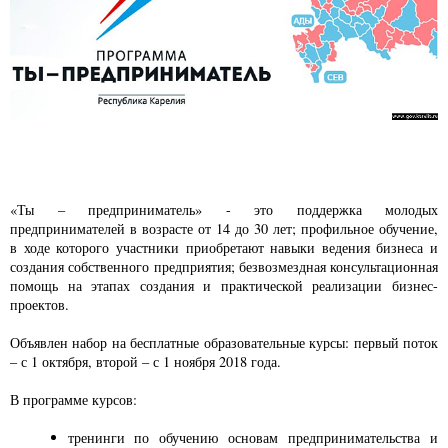
«Ты – предприниматель» - это поддержка молодых
предпринимателей в возрасте от 14 до 30 лет; профильное обучение,
в ходе которого участники приобретают навыки ведения бизнеса и
создания собственного предприятия; безвозмездная консультационная
помощь на этапах создания и практической реализации бизнес-
проектов.
Объявлен набор на бесплатные образовательные курсы: первый поток
– с 1 октября, второй – с 1 ноября 2018 года.
В программе курсов:
тренинги по обучению основам предпринимательства и