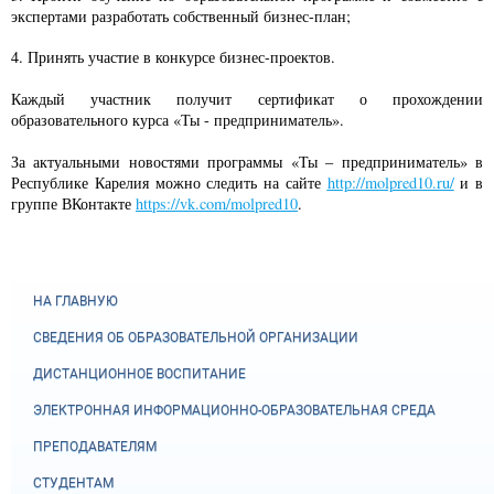
экспертами разработать собственный бизнес-план;
4. Принять участие в конкурсе бизнес-проектов.
Каждый участник получит сертификат о прохождении
образовательного курса «Ты - предприниматель».
За актуальными новостями программы «Ты – предприниматель» в
Республике Карелия можно следить на сайте
http://molpred10.ru/
и в
группе ВКонтакте
https://vk.com/molpred10
.
НА ГЛАВНУЮ
СВЕДЕНИЯ ОБ ОБРАЗОВАТЕЛЬНОЙ ОРГАНИЗАЦИИ
ДИСТАНЦИОННОЕ ВОСПИТАНИЕ
ЭЛЕКТРОННАЯ ИНФОРМАЦИОННО-ОБРАЗОВАТЕЛЬНАЯ СРЕДА
ПРЕПОДАВАТЕЛЯМ
СТУДЕНТАМ