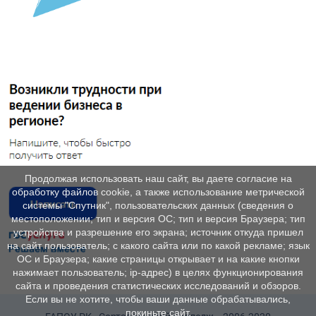
Продолжая использовать наш сайт, вы даете согласие на
обработку файлов cookie, а также использование метрической
системы "Спутник", пользовательских данных (сведения о
местоположении; тип и версия ОС; тип и версия Браузера; тип
устройства и разрешение его экрана; источник откуда пришел
на сайт пользователь; с какого сайта или по какой рекламе; язык
ОС и Браузера; какие страницы открывает и на какие кнопки
нажимает пользователь; ip-адрес) в целях функционирования
сайта и проведения статистических исследований и обзоров.
Если вы не хотите, чтобы ваши данные обрабатывались,
покиньте сайт.