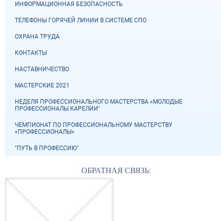
ИНФОРМАЦИОННАЯ БЕЗОПАСНОСТЬ
ТЕЛЕФОНЫ ГОРЯЧЕЙ ЛИНИИ В СИСТЕМЕ СПО
ОХРАНА ТРУДА
КОНТАКТЫ
НАСТАВНИЧЕСТВО
МАСТЕРСКИЕ 2021
НЕДЕЛЯ ПРОФЕССИОНАЛЬНОГО МАСТЕРСТВА «МОЛОДЫЕ
ПРОФЕССИОНАЛЫ КАРЕЛИИ"
ЧЕМПИОНАТ ПО ПРОФЕССИОНАЛЬНОМУ МАСТЕРСТВУ
«ПРОФЕССИОНАЛЫ»
"ПУТЬ В ПРОФЕССИЮ"
ОБРАТНАЯ СВЯЗЬ: