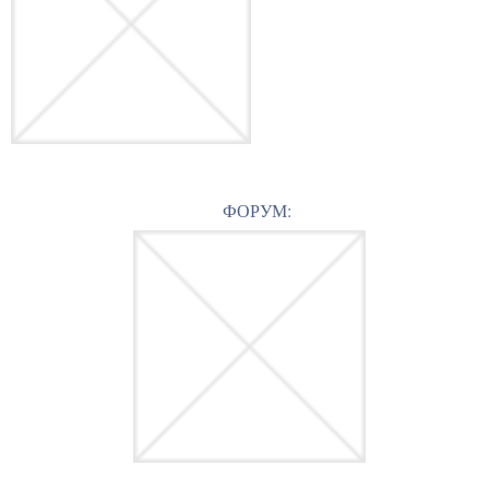
ФОРУМ: