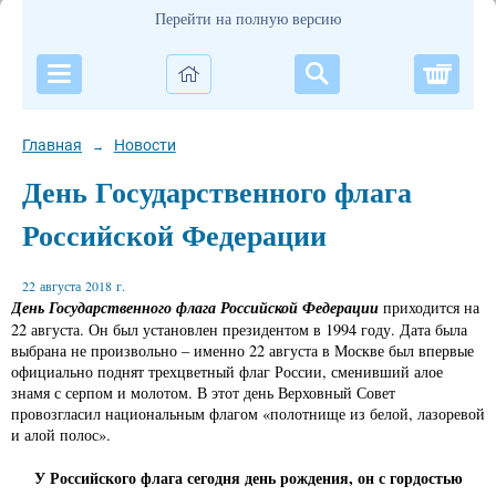
Перейти на полную версию
Корзи
Главная
Новости
→
День Государственного флага
Российской Федерации
22 августа 2018 г.
День Государственного флага Российской Федерации
приходится на
22 августа. Он был установлен президентом в 1994 году. Дата была
выбрана не произвольно – именно 22 августа в Москве был впервые
официально поднят трехцветный флаг России, сменивший алое
знамя с серпом и молотом. В этот день Верховный Совет
провозгласил национальным флагом «полотнище из белой, лазоревой
и алой полос».
У Российского флага сегодня день рождения, он с гордостью