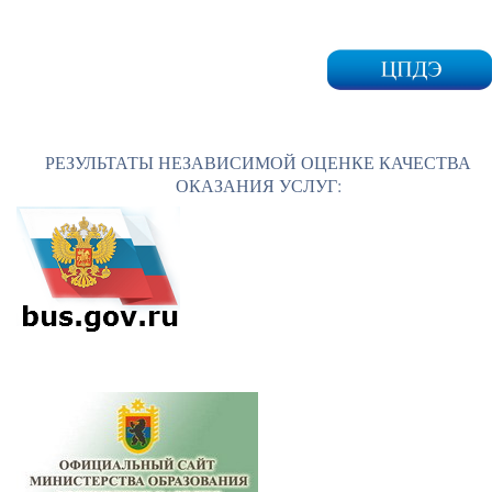
РЕЗУЛЬТАТЫ НЕЗАВИСИМОЙ ОЦЕНКЕ КАЧЕСТВА
ОКАЗАНИЯ УСЛУГ: