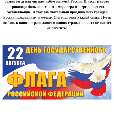
развевается над чистым небом могучей России. И несет в своем
триколоре большой смысл – мир, вера и энергия, вот его
составляющие. В этот замечательный праздник всех граждан
России поздравляем и желаем благополучия каждой семье. Пусть
любовь к нашей стране живет в наших сердцах и ничто не сможет
ее погасить!