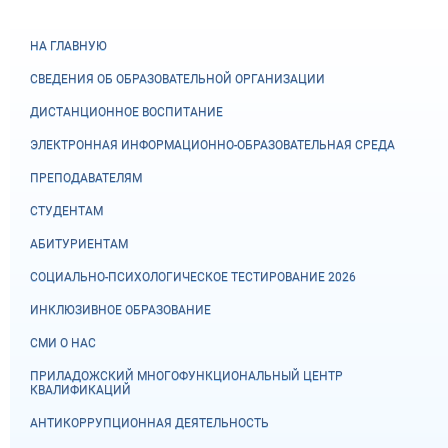
НА ГЛАВНУЮ
СВЕДЕНИЯ ОБ ОБРАЗОВАТЕЛЬНОЙ ОРГАНИЗАЦИИ
ДИСТАНЦИОННОЕ ВОСПИТАНИЕ
ЭЛЕКТРОННАЯ ИНФОРМАЦИОННО-ОБРАЗОВАТЕЛЬНАЯ СРЕДА
ПРЕПОДАВАТЕЛЯМ
СТУДЕНТАМ
АБИТУРИЕНТАМ
СОЦИАЛЬНО-ПСИХОЛОГИЧЕСКОЕ ТЕСТИРОВАНИЕ 2026
ИНКЛЮЗИВНОЕ ОБРАЗОВАНИЕ
СМИ О НАС
ПРИЛАДОЖСКИЙ МНОГОФУНКЦИОНАЛЬНЫЙ ЦЕНТР
КВАЛИФИКАЦИЙ
АНТИКОРРУПЦИОННАЯ ДЕЯТЕЛЬНОСТЬ