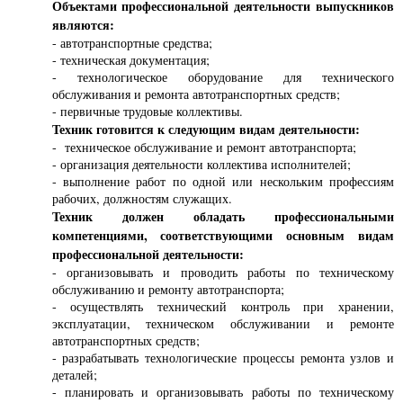
Объектами профессиональной деятельности выпускников
являются:
- автотранспортные средства;
- техническая документация;
- технологическое оборудование для технического
обслуживания и ремонта автотранспортных средств;
- первичные трудовые коллективы.
Техник готовится к следующим видам деятельности:
- техническое обслуживание и ремонт автотранспорта;
- организация деятельности коллектива исполнителей;
- выполнение работ по одной или нескольким профессиям
рабочих, должностям служащих.
Техник должен обладать профессиональными
компетенциями, соответствующими основным видам
профессиональной деятельности:
- организовывать и проводить работы по техническому
обслуживанию и ремонту автотранспорта;
- осуществлять технический контроль при хранении,
эксплуатации, техническом обслуживании и ремонте
автотранспортных средств;
- разрабатывать технологические процессы ремонта узлов и
деталей;
- планировать и организовывать работы по техническому