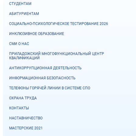
СТУДЕНТАМ
АБИТУРИЕНТАМ
СОЦИАЛЬНО-ПСИХОЛОГИЧЕСКОЕ ТЕСТИРОВАНИЕ 2026
ИНКЛЮЗИВНОЕ ОБРАЗОВАНИЕ
СМИ О НАС
ПРИЛАДОЖСКИЙ МНОГОФУНКЦИОНАЛЬНЫЙ ЦЕНТР
КВАЛИФИКАЦИЙ
АНТИКОРРУПЦИОННАЯ ДЕЯТЕЛЬНОСТЬ
ИНФОРМАЦИОННАЯ БЕЗОПАСНОСТЬ
ТЕЛЕФОНЫ ГОРЯЧЕЙ ЛИНИИ В СИСТЕМЕ СПО
ОХРАНА ТРУДА
КОНТАКТЫ
НАСТАВНИЧЕСТВО
МАСТЕРСКИЕ 2021