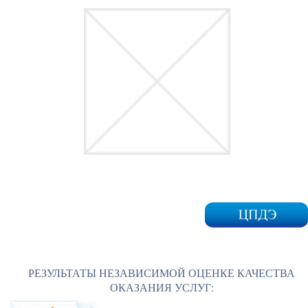
РЕЗУЛЬТАТЫ НЕЗАВИСИМОЙ ОЦЕНКЕ КАЧЕСТВА
ОКАЗАНИЯ УСЛУГ: