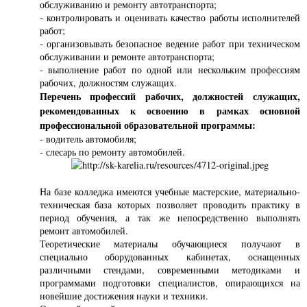
обслуживанию и ремонту автотранспорта;
- контролировать и оценивать качество работы исполнителей
работ;
- организовывать безопасное ведение работ при техническом
обслуживании и ремонте автотранспорта;
- выполнение работ по одной или нескольким профессиям
рабочих, должностям служащих.
Перечень профессий рабочих, должностей служащих,
рекомендованных к освоению в рамках основной
профессиональной образовательной программы:
- водитель автомобиля;
- слесарь по ремонту автомобилей.
На базе колледжа имеются учебные мастерские, материально-
техническая база которых позволяет проводить практику в
период обучения, а так же непосредственно выполнять
ремонт автомобилей.
Теоретические материалы обучающиеся получают в
специально оборудованных кабинетах, оснащенных
различными стендами, современными методиками и
программами подготовки специалистов, опирающихся на
новейшие достижения науки и техники.