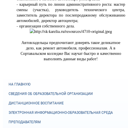
- карьерный путь по линии административного роста: мастер
смены (участка), руководитель технического центра,
заместитель директора по послепродажному обслуживанию
автомобилей, директор автоцентра;
- организация собственного дела.
Автовладельцы предпочитают доверять такое деликатное
дело, как ремонт автомобиля, профессионалам. А в
Сортавальском колледже Вас научат быстро и качественно
выполнять данные виды работ!
НА ГЛАВНУЮ
СВЕДЕНИЯ ОБ ОБРАЗОВАТЕЛЬНОЙ ОРГАНИЗАЦИИ
ДИСТАНЦИОННОЕ ВОСПИТАНИЕ
ЭЛЕКТРОННАЯ ИНФОРМАЦИОННО-ОБРАЗОВАТЕЛЬНАЯ СРЕДА
ПРЕПОДАВАТЕЛЯМ