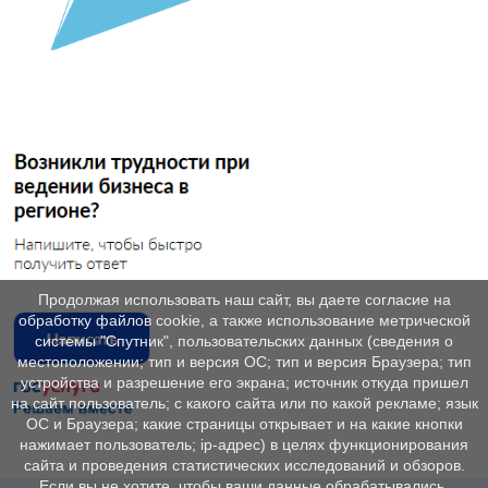
Продолжая использовать наш сайт, вы даете согласие на
обработку файлов cookie, а также использование метрической
системы "Спутник", пользовательских данных (сведения о
местоположении; тип и версия ОС; тип и версия Браузера; тип
устройства и разрешение его экрана; источник откуда пришел
на сайт пользователь; с какого сайта или по какой рекламе; язык
ОС и Браузера; какие страницы открывает и на какие кнопки
нажимает пользователь; ip-адрес) в целях функционирования
сайта и проведения статистических исследований и обзоров.
Если вы не хотите, чтобы ваши данные обрабатывались,