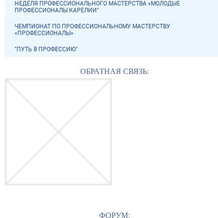
НЕДЕЛЯ ПРОФЕССИОНАЛЬНОГО МАСТЕРСТВА «МОЛОДЫЕ
ПРОФЕССИОНАЛЫ КАРЕЛИИ"
ЧЕМПИОНАТ ПО ПРОФЕССИОНАЛЬНОМУ МАСТЕРСТВУ
«ПРОФЕССИОНАЛЫ»
"ПУТЬ В ПРОФЕССИЮ"
ОБРАТНАЯ СВЯЗЬ:
ФОРУМ: