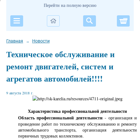
Перейти на полную версию
Корзи
Главная
Новости
→
Техническое обслуживание и
ремонт двигателей, систем и
агрегатов автомобилей!!!!
9 августа 2018 г.
Характеристика профессиональной деятельности
Область профессиональной деятельности
- организация и
проведение работ по техническому обслуживанию и ремонту
автомобильного транспорта, организация деятельности
первичных трудовых коллективов.