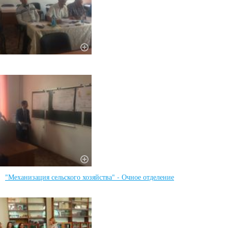
"Механизация сельского хозяйства" - Очное отделение