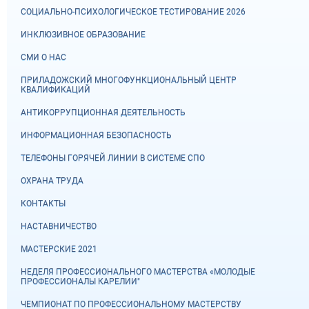
СОЦИАЛЬНО-ПСИХОЛОГИЧЕСКОЕ ТЕСТИРОВАНИЕ 2026
ИНКЛЮЗИВНОЕ ОБРАЗОВАНИЕ
СМИ О НАС
ПРИЛАДОЖСКИЙ МНОГОФУНКЦИОНАЛЬНЫЙ ЦЕНТР
КВАЛИФИКАЦИЙ
АНТИКОРРУПЦИОННАЯ ДЕЯТЕЛЬНОСТЬ
ИНФОРМАЦИОННАЯ БЕЗОПАСНОСТЬ
ТЕЛЕФОНЫ ГОРЯЧЕЙ ЛИНИИ В СИСТЕМЕ СПО
ОХРАНА ТРУДА
КОНТАКТЫ
НАСТАВНИЧЕСТВО
МАСТЕРСКИЕ 2021
НЕДЕЛЯ ПРОФЕССИОНАЛЬНОГО МАСТЕРСТВА «МОЛОДЫЕ
ПРОФЕССИОНАЛЫ КАРЕЛИИ"
ЧЕМПИОНАТ ПО ПРОФЕССИОНАЛЬНОМУ МАСТЕРСТВУ