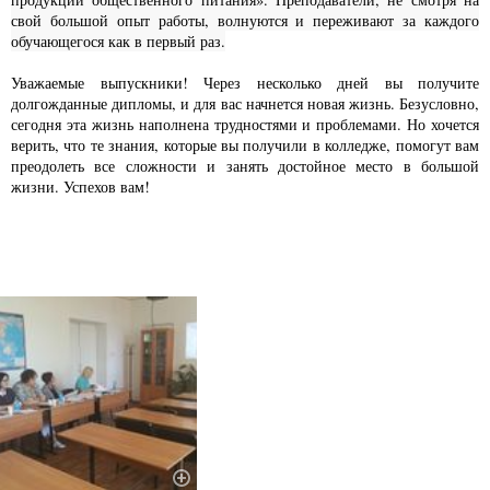
свой большой опыт работы, волнуются и переживают за каждого
обучающегося как в первый раз.
Уважаемые выпускники! Через несколько дней вы получите
долгожданные дипломы, и для вас начнется новая жизнь. Безусловно,
сегодня эта жизнь наполнена трудностями и проблемами. Но хочется
верить, что те знания, которые вы получили в колледже, помогут вам
преодолеть все сложности и занять достойное место в большой
жизни. Успехов вам!