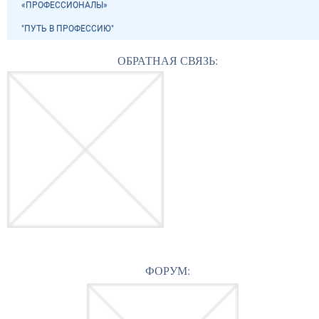
«ПРОФЕССИОНАЛЫ»
"ПУТЬ В ПРОФЕССИЮ"
ОБРАТНАЯ СВЯЗЬ:
ФОРУМ: