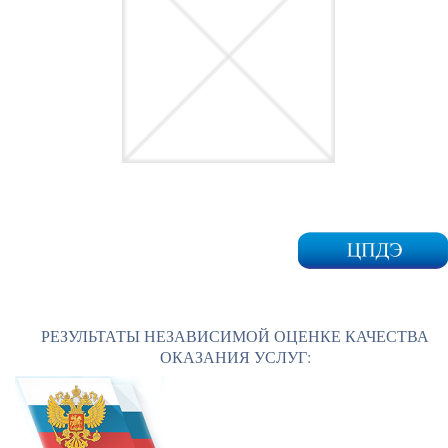
РЕЗУЛЬТАТЫ НЕЗАВИСИМОЙ ОЦЕНКЕ КАЧЕСТВА
ОКАЗАНИЯ УСЛУГ: