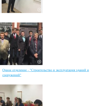
Очное отделение - "Строительство и эксплуатация зданий и
сооружений"