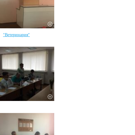
"Ветеринария"