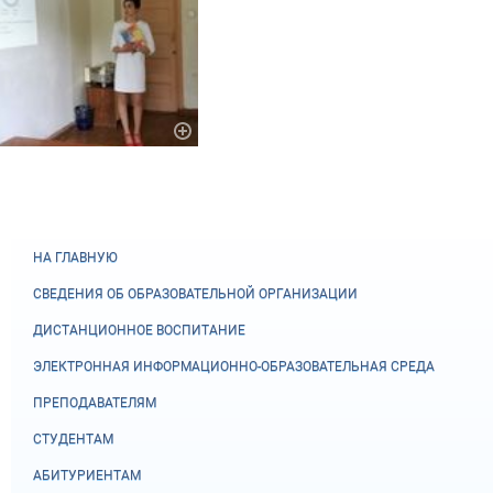
НА ГЛАВНУЮ
СВЕДЕНИЯ ОБ ОБРАЗОВАТЕЛЬНОЙ ОРГАНИЗАЦИИ
ДИСТАНЦИОННОЕ ВОСПИТАНИЕ
ЭЛЕКТРОННАЯ ИНФОРМАЦИОННО-ОБРАЗОВАТЕЛЬНАЯ СРЕДА
ПРЕПОДАВАТЕЛЯМ
СТУДЕНТАМ
АБИТУРИЕНТАМ