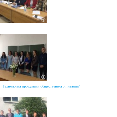
Технология продукции общественного питания"