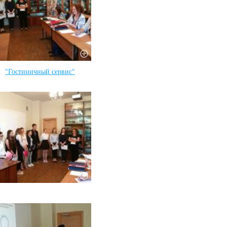
"Гостиничный сервис"