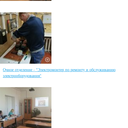
Очное отделение - "Электромонтер по ремонту и обслуживанию
электрооборудования"