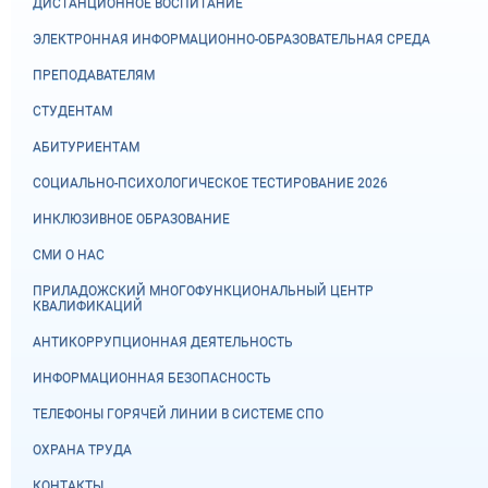
ДИСТАНЦИОННОЕ ВОСПИТАНИЕ
ЭЛЕКТРОННАЯ ИНФОРМАЦИОННО-ОБРАЗОВАТЕЛЬНАЯ СРЕДА
ПРЕПОДАВАТЕЛЯМ
СТУДЕНТАМ
АБИТУРИЕНТАМ
СОЦИАЛЬНО-ПСИХОЛОГИЧЕСКОЕ ТЕСТИРОВАНИЕ 2026
ИНКЛЮЗИВНОЕ ОБРАЗОВАНИЕ
СМИ О НАС
ПРИЛАДОЖСКИЙ МНОГОФУНКЦИОНАЛЬНЫЙ ЦЕНТР
КВАЛИФИКАЦИЙ
АНТИКОРРУПЦИОННАЯ ДЕЯТЕЛЬНОСТЬ
ИНФОРМАЦИОННАЯ БЕЗОПАСНОСТЬ
ТЕЛЕФОНЫ ГОРЯЧЕЙ ЛИНИИ В СИСТЕМЕ СПО
ОХРАНА ТРУДА
КОНТАКТЫ