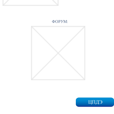
ФОРУМ: