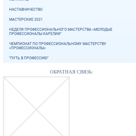
НАСТАВНИЧЕСТВО
МАСТЕРСКИЕ 2021
НЕДЕЛЯ ПРОФЕССИОНАЛЬНОГО МАСТЕРСТВА «МОЛОДЫЕ
ПРОФЕССИОНАЛЫ КАРЕЛИИ"
ЧЕМПИОНАТ ПО ПРОФЕССИОНАЛЬНОМУ МАСТЕРСТВУ
«ПРОФЕССИОНАЛЫ»
"ПУТЬ В ПРОФЕССИЮ"
ОБРАТНАЯ СВЯЗЬ: