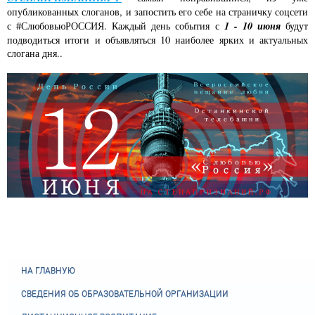
опубликованных слоганов, и запостить его себе на страничку соцсети
1 - 10 июня
с #СлюбовьюРОССИЯ. Каждый день события с
будут
подводиться итоги и объявляться 10 наиболее ярких и актуальных
слогана дня..
НА ГЛАВНУЮ
СВЕДЕНИЯ ОБ ОБРАЗОВАТЕЛЬНОЙ ОРГАНИЗАЦИИ