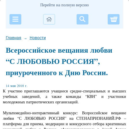
Перейти на полную версию
Корзи
Главная
Новости
→
Всероссийское вещания любви
“С ЛЮБОВЬЮ РОССИЯ”,
приуроченного к Дню России.
14 мая 2018 г.
К участию приглашаются учащиеся средне-специальных и высших
учебных заведений, а также команды “КВН” и участники
молодежных патриотических организаций.
Мультимедийно-интерактивный конкурс: Всероссийское вещание
любви “С ЛЮБОВЬЮ РОССИЯ” на СТЕНАПРИЗНАНИЙ.РФ –
платформа для приема, модерации и конкурсного отбора креативных