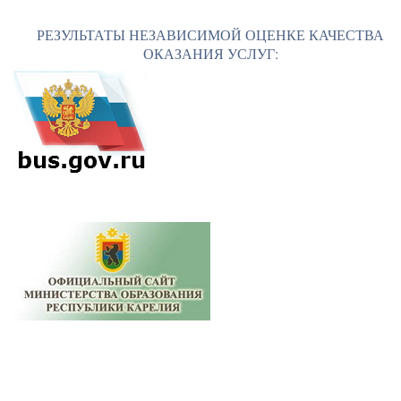
РЕЗУЛЬТАТЫ НЕЗАВИСИМОЙ ОЦЕНКЕ КАЧЕСТВА
ОКАЗАНИЯ УСЛУГ: