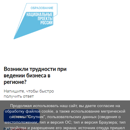
Продолжая использовать наш сайт, вы даете согласие на
обработку файлов cookie, а также использование метрической
системы "Спутник", пользовательских данных (сведения о
местоположении; тип и версия ОС; тип и версия Браузера; тип
устройства и разрешение его экрана; источник откуда пришел