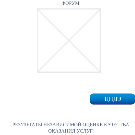
ФОРУМ:
РЕЗУЛЬТАТЫ НЕЗАВИСИМОЙ ОЦЕНКЕ КАЧЕСТВА
ОКАЗАНИЯ УСЛУГ: