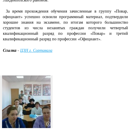
За время прохождения обучения зачисленные в группу «Повар,
официант» успешно освоили программный материал, подтвердили
хорошие знания на экзамене, по итогам которого большинство
студентов из числа незанятых граждан получили четвертый
квалификационный разряд по профессии «Повар» и третий
квалификационный разряд по профессии «Официант».
Ссылка
-
ЦЗН г. Сортавала