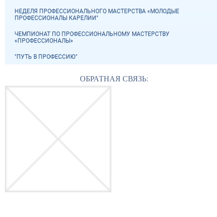
НЕДЕЛЯ ПРОФЕССИОНАЛЬНОГО МАСТЕРСТВА «МОЛОДЫЕ
ПРОФЕССИОНАЛЫ КАРЕЛИИ"
ЧЕМПИОНАТ ПО ПРОФЕССИОНАЛЬНОМУ МАСТЕРСТВУ
«ПРОФЕССИОНАЛЫ»
"ПУТЬ В ПРОФЕССИЮ"
ОБРАТНАЯ СВЯЗЬ: