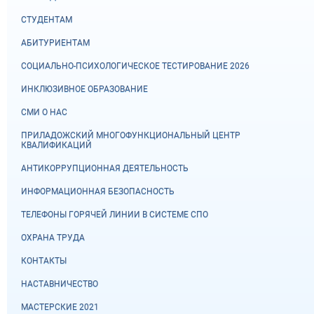
СТУДЕНТАМ
АБИТУРИЕНТАМ
СОЦИАЛЬНО-ПСИХОЛОГИЧЕСКОЕ ТЕСТИРОВАНИЕ 2026
ИНКЛЮЗИВНОЕ ОБРАЗОВАНИЕ
СМИ О НАС
ПРИЛАДОЖСКИЙ МНОГОФУНКЦИОНАЛЬНЫЙ ЦЕНТР
КВАЛИФИКАЦИЙ
АНТИКОРРУПЦИОННАЯ ДЕЯТЕЛЬНОСТЬ
ИНФОРМАЦИОННАЯ БЕЗОПАСНОСТЬ
ТЕЛЕФОНЫ ГОРЯЧЕЙ ЛИНИИ В СИСТЕМЕ СПО
ОХРАНА ТРУДА
КОНТАКТЫ
НАСТАВНИЧЕСТВО
МАСТЕРСКИЕ 2021