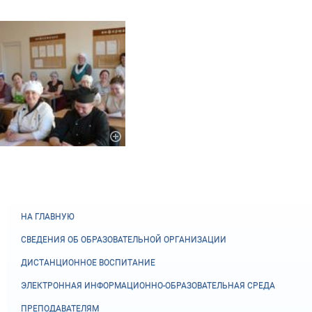
НА ГЛАВНУЮ
СВЕДЕНИЯ ОБ ОБРАЗОВАТЕЛЬНОЙ ОРГАНИЗАЦИИ
ДИСТАНЦИОННОЕ ВОСПИТАНИЕ
ЭЛЕКТРОННАЯ ИНФОРМАЦИОННО-ОБРАЗОВАТЕЛЬНАЯ СРЕДА
ПРЕПОДАВАТЕЛЯМ