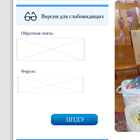
Версия для слабовидящих
Обратная связь:
Форум: