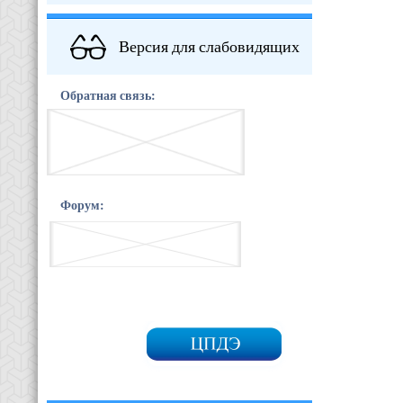
Версия для слабовидящих
Обратная связь:
Форум: