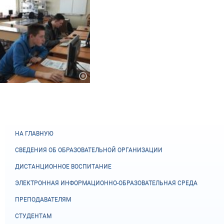
НА ГЛАВНУЮ
СВЕДЕНИЯ ОБ ОБРАЗОВАТЕЛЬНОЙ ОРГАНИЗАЦИИ
ДИСТАНЦИОННОЕ ВОСПИТАНИЕ
ЭЛЕКТРОННАЯ ИНФОРМАЦИОННО-ОБРАЗОВАТЕЛЬНАЯ СРЕДА
ПРЕПОДАВАТЕЛЯМ
СТУДЕНТАМ