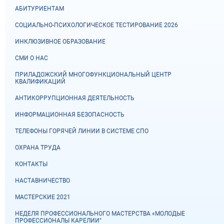
АБИТУРИЕНТАМ
СОЦИАЛЬНО-ПСИХОЛОГИЧЕСКОЕ ТЕСТИРОВАНИЕ 2026
ИНКЛЮЗИВНОЕ ОБРАЗОВАНИЕ
СМИ О НАС
ПРИЛАДОЖСКИЙ МНОГОФУНКЦИОНАЛЬНЫЙ ЦЕНТР
КВАЛИФИКАЦИЙ
АНТИКОРРУПЦИОННАЯ ДЕЯТЕЛЬНОСТЬ
ИНФОРМАЦИОННАЯ БЕЗОПАСНОСТЬ
ТЕЛЕФОНЫ ГОРЯЧЕЙ ЛИНИИ В СИСТЕМЕ СПО
ОХРАНА ТРУДА
КОНТАКТЫ
НАСТАВНИЧЕСТВО
МАСТЕРСКИЕ 2021
НЕДЕЛЯ ПРОФЕССИОНАЛЬНОГО МАСТЕРСТВА «МОЛОДЫЕ
ПРОФЕССИОНАЛЫ КАРЕЛИИ"