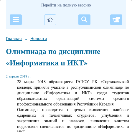
Перейти на полную версию
Корзи
Главная
Новости
→
Олимпиада по дисциплине
«Информатика и ИКТ»
2 апреля 2018 г.
28 марта 2018 обучающиеся ГАПОУ РК «Сортавальский
колледж приняли участие в республиканской олимпиаде по
дисциплине «Информатика и ИКТ» среди студентов
образовательных организаций системы среднего
профессионального образования Республики Карелия.
Олимпиада проводится с целью выявления наиболее
одарённых и талантливых студентов, углубления и
закрепления знаний и навыков, выявления качества
подготовки специалистов по дисциплине «Информатика и
ИКТ».