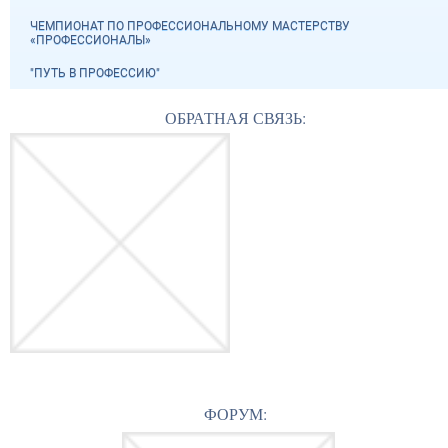
ЧЕМПИОНАТ ПО ПРОФЕССИОНАЛЬНОМУ МАСТЕРСТВУ
«ПРОФЕССИОНАЛЫ»
"ПУТЬ В ПРОФЕССИЮ"
ОБРАТНАЯ СВЯЗЬ:
ФОРУМ: