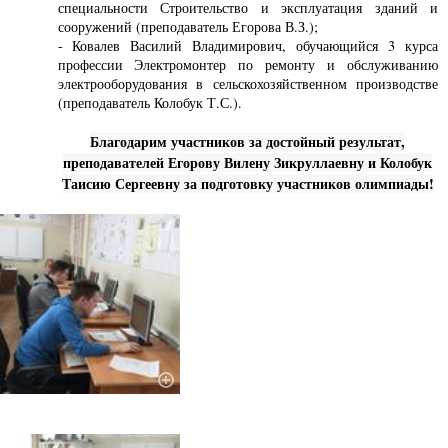
специальности Строительство и эксплуатация зданий и
сооружений (преподаватель Егорова В.З.);
- Ковалев Василий Владимирович, обучающийся 3 курса
профессии Электромонтер по ремонту и обслуживанию
электрооборудования в сельскохозяйственном производстве
(преподаватель Колобук Т.С.).
Благодарим участников за достойный результат,
преподавателей Егорову Вилену Зикруллаевну и Колобук
Таисию Сергеевну за подготовку участников олимпиады!