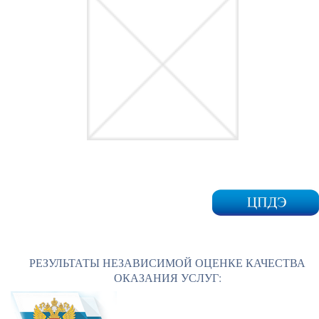
РЕЗУЛЬТАТЫ НЕЗАВИСИМОЙ ОЦЕНКЕ КАЧЕСТВА
ОКАЗАНИЯ УСЛУГ: