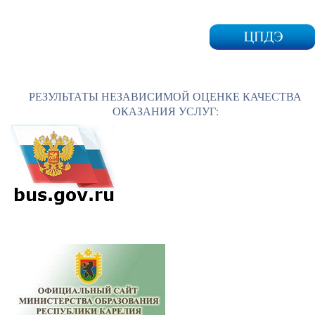
РЕЗУЛЬТАТЫ НЕЗАВИСИМОЙ ОЦЕНКЕ КАЧЕСТВА
ОКАЗАНИЯ УСЛУГ: