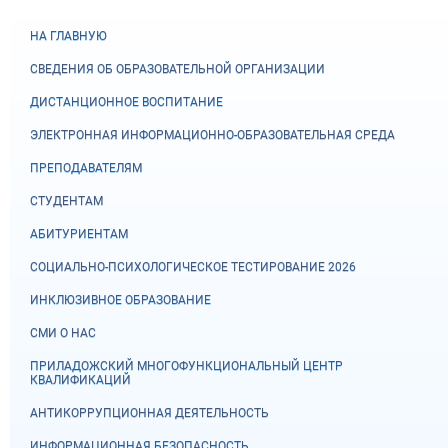
НА ГЛАВНУЮ
СВЕДЕНИЯ ОБ ОБРАЗОВАТЕЛЬНОЙ ОРГАНИЗАЦИИ
ДИСТАНЦИОННОЕ ВОСПИТАНИЕ
ЭЛЕКТРОННАЯ ИНФОРМАЦИОННО-ОБРАЗОВАТЕЛЬНАЯ СРЕДА
ПРЕПОДАВАТЕЛЯМ
СТУДЕНТАМ
АБИТУРИЕНТАМ
СОЦИАЛЬНО-ПСИХОЛОГИЧЕСКОЕ ТЕСТИРОВАНИЕ 2026
ИНКЛЮЗИВНОЕ ОБРАЗОВАНИЕ
СМИ О НАС
ПРИЛАДОЖСКИЙ МНОГОФУНКЦИОНАЛЬНЫЙ ЦЕНТР
КВАЛИФИКАЦИЙ
АНТИКОРРУПЦИОННАЯ ДЕЯТЕЛЬНОСТЬ
ИНФОРМАЦИОННАЯ БЕЗОПАСНОСТЬ