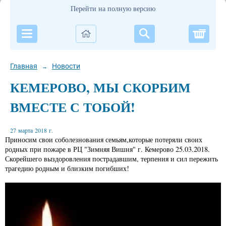
Перейти на полную версию
Корзи
Главная
Новости
→
КЕМЕРОВО, МЫ СКОРБИМ
ВМЕСТЕ С ТОБОЙ!
27 марта 2018 г.
Приносим свои соболезнования семьям,которые потеряли своих
родных при пожаре в РЦ "Зимняя Вишня" г. Кемерово 25.03.2018.
Скорейшего выздоровления пострадавшим, терпения и сил пережить
трагедию родным и близким погибших!