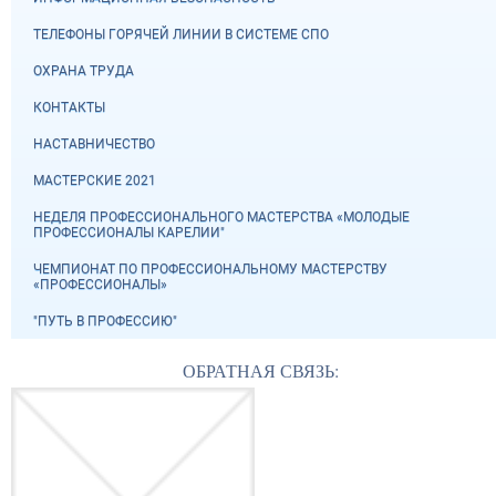
ТЕЛЕФОНЫ ГОРЯЧЕЙ ЛИНИИ В СИСТЕМЕ СПО
ОХРАНА ТРУДА
КОНТАКТЫ
НАСТАВНИЧЕСТВО
МАСТЕРСКИЕ 2021
НЕДЕЛЯ ПРОФЕССИОНАЛЬНОГО МАСТЕРСТВА «МОЛОДЫЕ
ПРОФЕССИОНАЛЫ КАРЕЛИИ"
ЧЕМПИОНАТ ПО ПРОФЕССИОНАЛЬНОМУ МАСТЕРСТВУ
«ПРОФЕССИОНАЛЫ»
"ПУТЬ В ПРОФЕССИЮ"
ОБРАТНАЯ СВЯЗЬ: