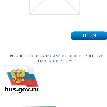
РЕЗУЛЬТАТЫ НЕЗАВИСИМОЙ ОЦЕНКЕ КАЧЕСТВА
ОКАЗАНИЯ УСЛУГ: