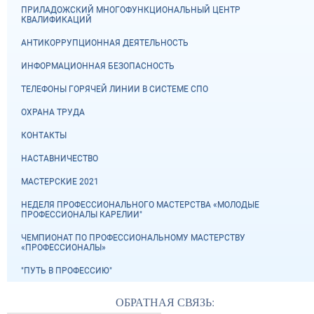
ПРИЛАДОЖСКИЙ МНОГОФУНКЦИОНАЛЬНЫЙ ЦЕНТР
КВАЛИФИКАЦИЙ
АНТИКОРРУПЦИОННАЯ ДЕЯТЕЛЬНОСТЬ
ИНФОРМАЦИОННАЯ БЕЗОПАСНОСТЬ
ТЕЛЕФОНЫ ГОРЯЧЕЙ ЛИНИИ В СИСТЕМЕ СПО
ОХРАНА ТРУДА
КОНТАКТЫ
НАСТАВНИЧЕСТВО
МАСТЕРСКИЕ 2021
НЕДЕЛЯ ПРОФЕССИОНАЛЬНОГО МАСТЕРСТВА «МОЛОДЫЕ
ПРОФЕССИОНАЛЫ КАРЕЛИИ"
ЧЕМПИОНАТ ПО ПРОФЕССИОНАЛЬНОМУ МАСТЕРСТВУ
«ПРОФЕССИОНАЛЫ»
"ПУТЬ В ПРОФЕССИЮ"
ОБРАТНАЯ СВЯЗЬ: