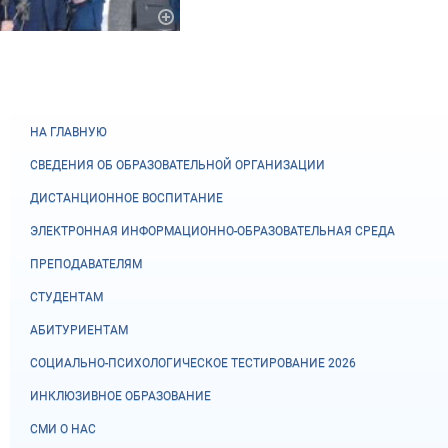
НА ГЛАВНУЮ
СВЕДЕНИЯ ОБ ОБРАЗОВАТЕЛЬНОЙ ОРГАНИЗАЦИИ
ДИСТАНЦИОННОЕ ВОСПИТАНИЕ
ЭЛЕКТРОННАЯ ИНФОРМАЦИОННО-ОБРАЗОВАТЕЛЬНАЯ СРЕДА
ПРЕПОДАВАТЕЛЯМ
СТУДЕНТАМ
АБИТУРИЕНТАМ
СОЦИАЛЬНО-ПСИХОЛОГИЧЕСКОЕ ТЕСТИРОВАНИЕ 2026
ИНКЛЮЗИВНОЕ ОБРАЗОВАНИЕ
СМИ О НАС