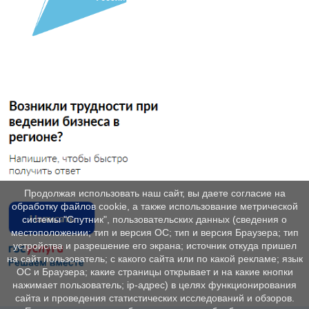
Продолжая использовать наш сайт, вы даете согласие на
обработку файлов cookie, а также использование метрической
системы "Спутник", пользовательских данных (сведения о
местоположении; тип и версия ОС; тип и версия Браузера; тип
устройства и разрешение его экрана; источник откуда пришел
на сайт пользователь; с какого сайта или по какой рекламе; язык
ОС и Браузера; какие страницы открывает и на какие кнопки
нажимает пользователь; ip-адрес) в целях функционирования
сайта и проведения статистических исследований и обзоров.