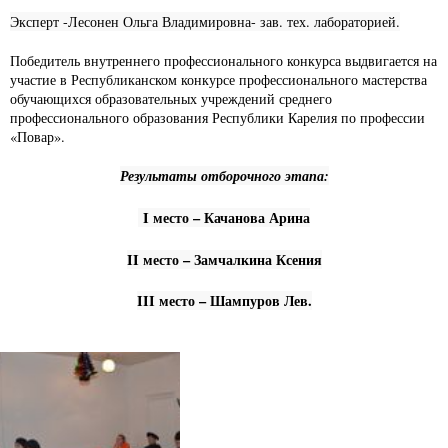
Эксперт -Лесонен Ольга Владимировна- зав. тех. лабораторией.
Победитель внутреннего профессионального конкурса выдвигается на
участие в Республиканском конкурсе профессионального мастерства
обучающихся образовательных учреждений среднего
профессионального образования Республики Карелия по профессии
«Повар».
Результаты отборочного этапа:
I место – Качанова Арина
II место
– Замчалкина Ксения
III
место – Шампуров Лев.