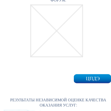
РЕЗУЛЬТАТЫ НЕЗАВИСИМОЙ ОЦЕНКЕ КАЧЕСТВА
ОКАЗАНИЯ УСЛУГ: