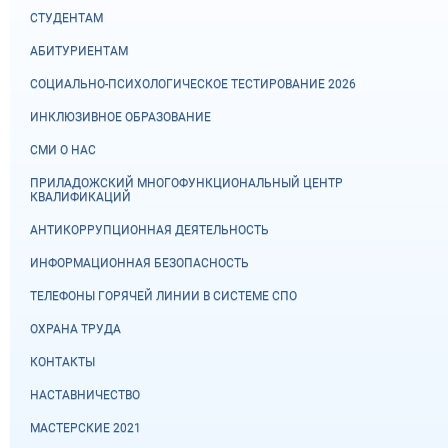
СТУДЕНТАМ
АБИТУРИЕНТАМ
СОЦИАЛЬНО-ПСИХОЛОГИЧЕСКОЕ ТЕСТИРОВАНИЕ 2026
ИНКЛЮЗИВНОЕ ОБРАЗОВАНИЕ
СМИ О НАС
ПРИЛАДОЖСКИЙ МНОГОФУНКЦИОНАЛЬНЫЙ ЦЕНТР
КВАЛИФИКАЦИЙ
АНТИКОРРУПЦИОННАЯ ДЕЯТЕЛЬНОСТЬ
ИНФОРМАЦИОННАЯ БЕЗОПАСНОСТЬ
ТЕЛЕФОНЫ ГОРЯЧЕЙ ЛИНИИ В СИСТЕМЕ СПО
ОХРАНА ТРУДА
КОНТАКТЫ
НАСТАВНИЧЕСТВО
МАСТЕРСКИЕ 2021