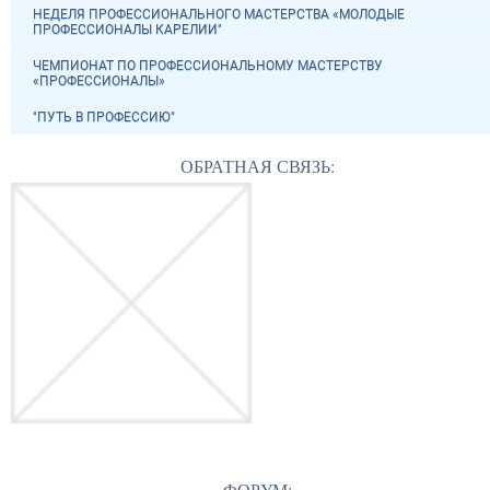
НЕДЕЛЯ ПРОФЕССИОНАЛЬНОГО МАСТЕРСТВА «МОЛОДЫЕ
ПРОФЕССИОНАЛЫ КАРЕЛИИ"
ЧЕМПИОНАТ ПО ПРОФЕССИОНАЛЬНОМУ МАСТЕРСТВУ
«ПРОФЕССИОНАЛЫ»
"ПУТЬ В ПРОФЕССИЮ"
ОБРАТНАЯ СВЯЗЬ:
ФОРУМ: