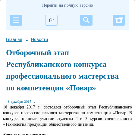
Перейти на полную версию
Корзи
Главная
Новости
→
Отборочный этап
Республиканского конкурса
профессионального мастерства
по компетенции «Повар»
18 декабря 2017 г.
18 декабря 2017 г. состоялся отборочный этап Республиканского
конкурса профессионального мастерства по компетенции «Повар. В
конкурсе приняли участие студенты 4 и 3 курсов специальности
«Технология продукции общественного питания.
Конкурсная программа: