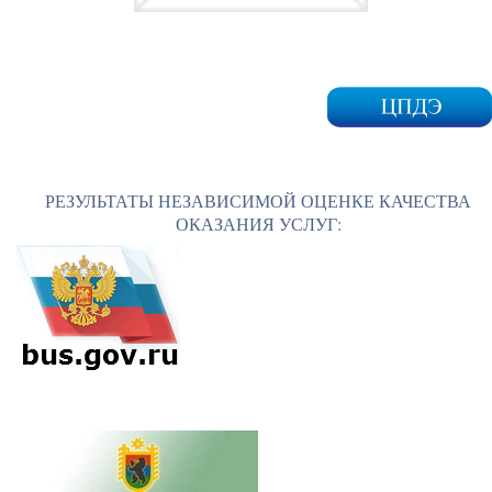
РЕЗУЛЬТАТЫ НЕЗАВИСИМОЙ ОЦЕНКЕ КАЧЕСТВА
ОКАЗАНИЯ УСЛУГ: