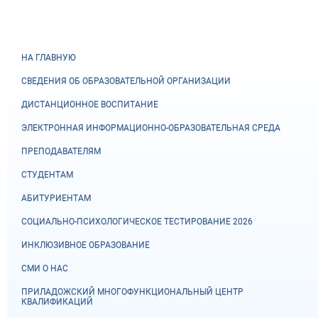
НА ГЛАВНУЮ
СВЕДЕНИЯ ОБ ОБРАЗОВАТЕЛЬНОЙ ОРГАНИЗАЦИИ
ДИСТАНЦИОННОЕ ВОСПИТАНИЕ
ЭЛЕКТРОННАЯ ИНФОРМАЦИОННО-ОБРАЗОВАТЕЛЬНАЯ СРЕДА
ПРЕПОДАВАТЕЛЯМ
СТУДЕНТАМ
АБИТУРИЕНТАМ
СОЦИАЛЬНО-ПСИХОЛОГИЧЕСКОЕ ТЕСТИРОВАНИЕ 2026
ИНКЛЮЗИВНОЕ ОБРАЗОВАНИЕ
СМИ О НАС
ПРИЛАДОЖСКИЙ МНОГОФУНКЦИОНАЛЬНЫЙ ЦЕНТР
КВАЛИФИКАЦИЙ