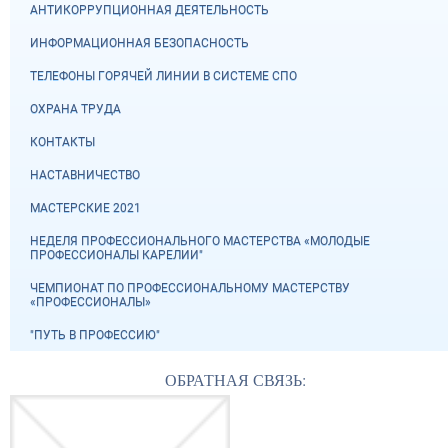
АНТИКОРРУПЦИОННАЯ ДЕЯТЕЛЬНОСТЬ
ИНФОРМАЦИОННАЯ БЕЗОПАСНОСТЬ
ТЕЛЕФОНЫ ГОРЯЧЕЙ ЛИНИИ В СИСТЕМЕ СПО
ОХРАНА ТРУДА
КОНТАКТЫ
НАСТАВНИЧЕСТВО
МАСТЕРСКИЕ 2021
НЕДЕЛЯ ПРОФЕССИОНАЛЬНОГО МАСТЕРСТВА «МОЛОДЫЕ
ПРОФЕССИОНАЛЫ КАРЕЛИИ"
ЧЕМПИОНАТ ПО ПРОФЕССИОНАЛЬНОМУ МАСТЕРСТВУ
«ПРОФЕССИОНАЛЫ»
"ПУТЬ В ПРОФЕССИЮ"
ОБРАТНАЯ СВЯЗЬ: