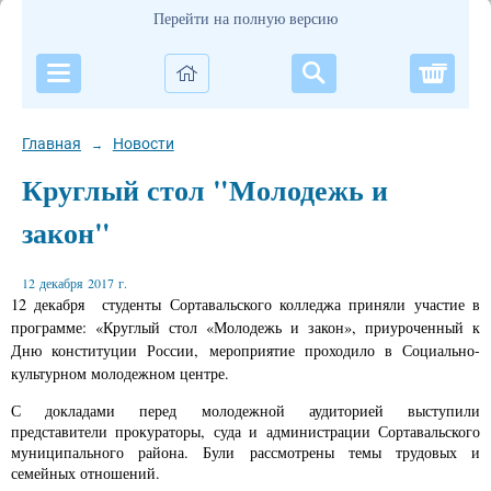
Перейти на полную версию
Корзи
Главная
Новости
→
Круглый стол "Молодежь и
закон"
12 декабря 2017 г.
12 декабря студенты Сортавальского колледжа приняли участие в
программе: «Круглый стол «Молодежь и закон», приуроченный к
Дню конституции России, мероприятие проходило в Социально-
культурном молодежном центре.
С докладами перед молодежной аудиторией выступили
представители прокураторы, суда и администрации Сортавальского
муниципального района. Були рассмотрены темы трудовых и
семейных отношений.