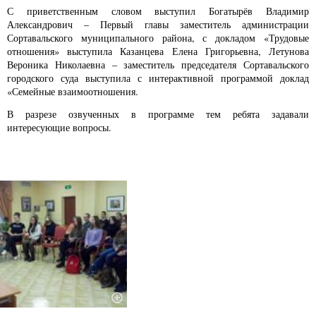
С приветственным словом выступил Богатырёв Владимир
Александрович – Первый главы заместитель администрации
Сортавальского муниципального района, с докладом «Трудовые
отношения» выступила Казанцева Елена Григорьевна, Летунова
Вероника Николаевна – заместитель председателя Сортавальского
городского суда выступила с интерактивной программой доклад
«Семейные взаимоотношения.
В разрезе озвученных в программе тем ребята задавали
интересующие вопросы.