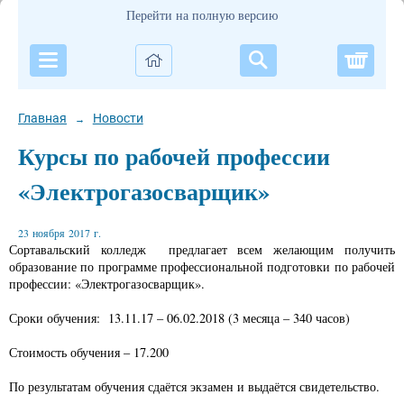
Перейти на полную версию
Корзи
Главная
Новости
→
Курсы по рабочей профессии
«Электрогазосварщик»
23 ноября 2017 г.
Сортавальский колледж предлагает всем желающим получить
образование по программе профессиональной подготовки по рабочей
профессии: «Электрогазосварщик».
Сроки обучения: 13.11.17 – 06.02.2018 (3 месяца – 340 часов)
Стоимость обучения – 17.200
По результатам обучения сдаётся экзамен и выдаётся свидетельство.