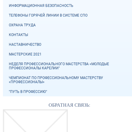
ИНФОРМАЦИОННАЯ БЕЗОПАСНОСТЬ
ТЕЛЕФОНЫ ГОРЯЧЕЙ ЛИНИИ В СИСТЕМЕ СПО
ОХРАНА ТРУДА
КОНТАКТЫ
НАСТАВНИЧЕСТВО
МАСТЕРСКИЕ 2021
НЕДЕЛЯ ПРОФЕССИОНАЛЬНОГО МАСТЕРСТВА «МОЛОДЫЕ
ПРОФЕССИОНАЛЫ КАРЕЛИИ"
ЧЕМПИОНАТ ПО ПРОФЕССИОНАЛЬНОМУ МАСТЕРСТВУ
«ПРОФЕССИОНАЛЫ»
"ПУТЬ В ПРОФЕССИЮ"
ОБРАТНАЯ СВЯЗЬ: