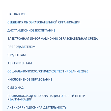
НА ГЛАВНУЮ
СВЕДЕНИЯ ОБ ОБРАЗОВАТЕЛЬНОЙ ОРГАНИЗАЦИИ
ДИСТАНЦИОННОЕ ВОСПИТАНИЕ
ЭЛЕКТРОННАЯ ИНФОРМАЦИОННО-ОБРАЗОВАТЕЛЬНАЯ СРЕДА
ПРЕПОДАВАТЕЛЯМ
СТУДЕНТАМ
АБИТУРИЕНТАМ
СОЦИАЛЬНО-ПСИХОЛОГИЧЕСКОЕ ТЕСТИРОВАНИЕ 2026
ИНКЛЮЗИВНОЕ ОБРАЗОВАНИЕ
СМИ О НАС
ПРИЛАДОЖСКИЙ МНОГОФУНКЦИОНАЛЬНЫЙ ЦЕНТР
КВАЛИФИКАЦИЙ
АНТИКОРРУПЦИОННАЯ ДЕЯТЕЛЬНОСТЬ