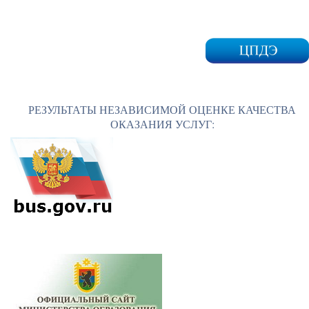
РЕЗУЛЬТАТЫ НЕЗАВИСИМОЙ ОЦЕНКЕ КАЧЕСТВА
ОКАЗАНИЯ УСЛУГ: