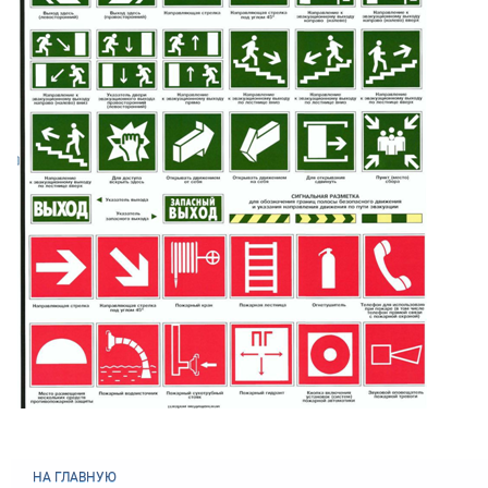
НА ГЛАВНУЮ