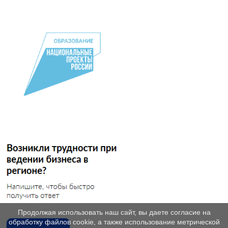
Продолжая использовать наш сайт, вы даете согласие на
обработку файлов cookie, а также использование метрической