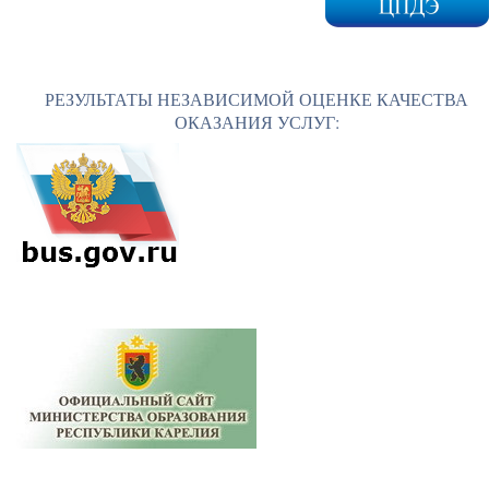
РЕЗУЛЬТАТЫ НЕЗАВИСИМОЙ ОЦЕНКЕ КАЧЕСТВА
ОКАЗАНИЯ УСЛУГ: