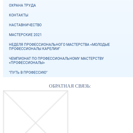
ОХРАНА ТРУДА
КОНТАКТЫ
НАСТАВНИЧЕСТВО
МАСТЕРСКИЕ 2021
НЕДЕЛЯ ПРОФЕССИОНАЛЬНОГО МАСТЕРСТВА «МОЛОДЫЕ
ПРОФЕССИОНАЛЫ КАРЕЛИИ"
ЧЕМПИОНАТ ПО ПРОФЕССИОНАЛЬНОМУ МАСТЕРСТВУ
«ПРОФЕССИОНАЛЫ»
"ПУТЬ В ПРОФЕССИЮ"
ОБРАТНАЯ СВЯЗЬ: