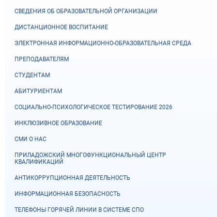
СВЕДЕНИЯ ОБ ОБРАЗОВАТЕЛЬНОЙ ОРГАНИЗАЦИИ
ДИСТАНЦИОННОЕ ВОСПИТАНИЕ
ЭЛЕКТРОННАЯ ИНФОРМАЦИОННО-ОБРАЗОВАТЕЛЬНАЯ СРЕДА
ПРЕПОДАВАТЕЛЯМ
СТУДЕНТАМ
АБИТУРИЕНТАМ
СОЦИАЛЬНО-ПСИХОЛОГИЧЕСКОЕ ТЕСТИРОВАНИЕ 2026
ИНКЛЮЗИВНОЕ ОБРАЗОВАНИЕ
СМИ О НАС
ПРИЛАДОЖСКИЙ МНОГОФУНКЦИОНАЛЬНЫЙ ЦЕНТР
КВАЛИФИКАЦИЙ
АНТИКОРРУПЦИОННАЯ ДЕЯТЕЛЬНОСТЬ
ИНФОРМАЦИОННАЯ БЕЗОПАСНОСТЬ
ТЕЛЕФОНЫ ГОРЯЧЕЙ ЛИНИИ В СИСТЕМЕ СПО