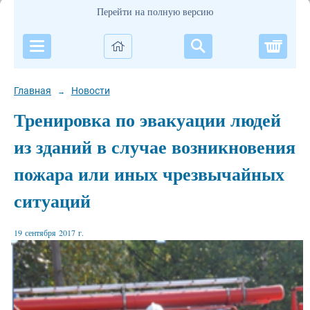
Перейти на полную версию
Корзи
Главная
Новости
→
Тренировка по эвакуации людей
из зданий в случае возникновения
пожара или иных чрезвычайных
ситуаций
19 сентября 2017 г.