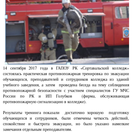
14 сентября 2017 года в ГАПОУ РК «Сортавальский колледж»
состоялась практическая противопожарная тренировка по эвакуации
обучающихся, преподавателей и сотрудников колледжа из зданий
учебного заведения, а затем проведена беседа на тему соблюдения
противопожарной безопасности с участием специалистов ГУ МЧС
России по РК и ИП Голубков (фирма, обслуживающая
противопожарную сигнализацию в колледже).
Результаты тренинга показали достаточно хорошую подготовку
обучающихся и сотрудников, были отмечены четкость действий,
спокойствие и быстрота эвакуации, но было указано намелкие
замечания отдельным преподавателям.