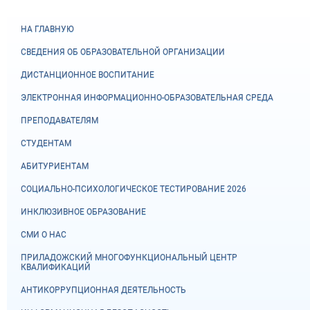
НА ГЛАВНУЮ
СВЕДЕНИЯ ОБ ОБРАЗОВАТЕЛЬНОЙ ОРГАНИЗАЦИИ
ДИСТАНЦИОННОЕ ВОСПИТАНИЕ
ЭЛЕКТРОННАЯ ИНФОРМАЦИОННО-ОБРАЗОВАТЕЛЬНАЯ СРЕДА
ПРЕПОДАВАТЕЛЯМ
СТУДЕНТАМ
АБИТУРИЕНТАМ
СОЦИАЛЬНО-ПСИХОЛОГИЧЕСКОЕ ТЕСТИРОВАНИЕ 2026
ИНКЛЮЗИВНОЕ ОБРАЗОВАНИЕ
СМИ О НАС
ПРИЛАДОЖСКИЙ МНОГОФУНКЦИОНАЛЬНЫЙ ЦЕНТР
КВАЛИФИКАЦИЙ
АНТИКОРРУПЦИОННАЯ ДЕЯТЕЛЬНОСТЬ