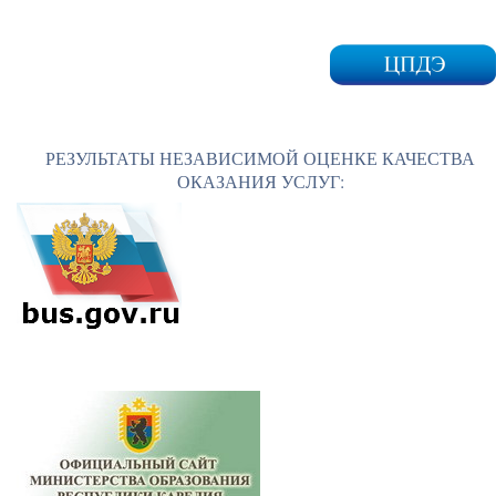
РЕЗУЛЬТАТЫ НЕЗАВИСИМОЙ ОЦЕНКЕ КАЧЕСТВА
ОКАЗАНИЯ УСЛУГ: