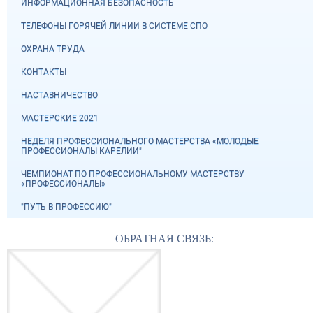
ИНФОРМАЦИОННАЯ БЕЗОПАСНОСТЬ
ТЕЛЕФОНЫ ГОРЯЧЕЙ ЛИНИИ В СИСТЕМЕ СПО
ОХРАНА ТРУДА
КОНТАКТЫ
НАСТАВНИЧЕСТВО
МАСТЕРСКИЕ 2021
НЕДЕЛЯ ПРОФЕССИОНАЛЬНОГО МАСТЕРСТВА «МОЛОДЫЕ
ПРОФЕССИОНАЛЫ КАРЕЛИИ"
ЧЕМПИОНАТ ПО ПРОФЕССИОНАЛЬНОМУ МАСТЕРСТВУ
«ПРОФЕССИОНАЛЫ»
"ПУТЬ В ПРОФЕССИЮ"
ОБРАТНАЯ СВЯЗЬ: