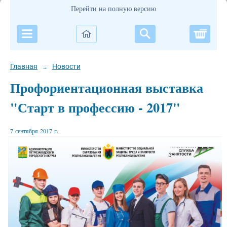
Перейти на полную версию
Корзи
Главная
Новости
→
Профориентационная выставка
"Старт в профессию - 2017"
7 сентября 2017 г.