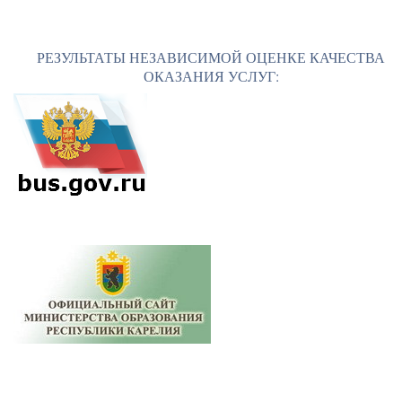
РЕЗУЛЬТАТЫ НЕЗАВИСИМОЙ ОЦЕНКЕ КАЧЕСТВА
ОКАЗАНИЯ УСЛУГ: