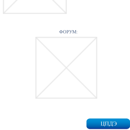
ФОРУМ: