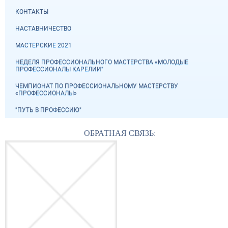
КОНТАКТЫ
НАСТАВНИЧЕСТВО
МАСТЕРСКИЕ 2021
НЕДЕЛЯ ПРОФЕССИОНАЛЬНОГО МАСТЕРСТВА «МОЛОДЫЕ
ПРОФЕССИОНАЛЫ КАРЕЛИИ"
ЧЕМПИОНАТ ПО ПРОФЕССИОНАЛЬНОМУ МАСТЕРСТВУ
«ПРОФЕССИОНАЛЫ»
"ПУТЬ В ПРОФЕССИЮ"
ОБРАТНАЯ СВЯЗЬ: