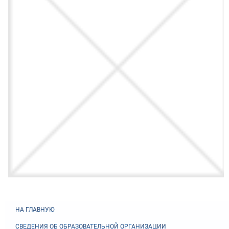
НА ГЛАВНУЮ
СВЕДЕНИЯ ОБ ОБРАЗОВАТЕЛЬНОЙ ОРГАНИЗАЦИИ