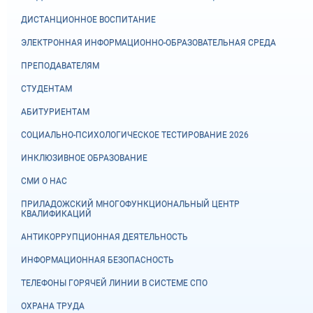
ДИСТАНЦИОННОЕ ВОСПИТАНИЕ
ЭЛЕКТРОННАЯ ИНФОРМАЦИОННО-ОБРАЗОВАТЕЛЬНАЯ СРЕДА
ПРЕПОДАВАТЕЛЯМ
СТУДЕНТАМ
АБИТУРИЕНТАМ
СОЦИАЛЬНО-ПСИХОЛОГИЧЕСКОЕ ТЕСТИРОВАНИЕ 2026
ИНКЛЮЗИВНОЕ ОБРАЗОВАНИЕ
СМИ О НАС
ПРИЛАДОЖСКИЙ МНОГОФУНКЦИОНАЛЬНЫЙ ЦЕНТР
КВАЛИФИКАЦИЙ
АНТИКОРРУПЦИОННАЯ ДЕЯТЕЛЬНОСТЬ
ИНФОРМАЦИОННАЯ БЕЗОПАСНОСТЬ
ТЕЛЕФОНЫ ГОРЯЧЕЙ ЛИНИИ В СИСТЕМЕ СПО
ОХРАНА ТРУДА