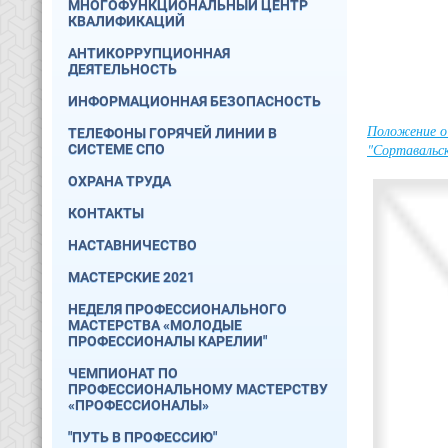
МНОГОФУНКЦИОНАЛЬНЫЙ ЦЕНТР
КВАЛИФИКАЦИЙ
АНТИКОРРУПЦИОННАЯ
ДЕЯТЕЛЬНОСТЬ
ИНФОРМАЦИОННАЯ БЕЗОПАСНОСТЬ
Положение о
ТЕЛЕФОНЫ ГОРЯЧЕЙ ЛИНИИ В
"Сортавальск
СИСТЕМЕ СПО
ОХРАНА ТРУДА
КОНТАКТЫ
НАСТАВНИЧЕСТВО
МАСТЕРСКИЕ 2021
НЕДЕЛЯ ПРОФЕССИОНАЛЬНОГО
МАСТЕРСТВА «МОЛОДЫЕ
ПРОФЕССИОНАЛЫ КАРЕЛИИ"
ЧЕМПИОНАТ ПО
ПРОФЕССИОНАЛЬНОМУ МАСТЕРСТВУ
«ПРОФЕССИОНАЛЫ»
"ПУТЬ В ПРОФЕССИЮ"