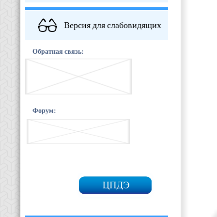
Версия для слабовидящих
Обратная связь:
Форум: