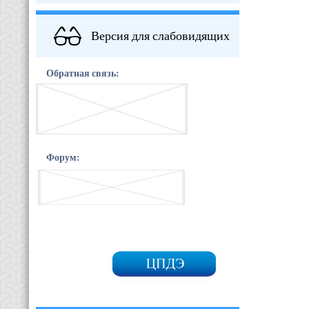
Версия для слабовидящих
Обратная связь:
Форум: