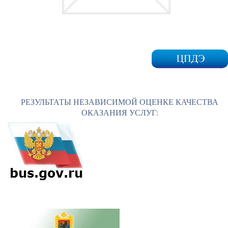
РЕЗУЛЬТАТЫ НЕЗАВИСИМОЙ ОЦЕНКЕ КАЧЕСТВА
ОКАЗАНИЯ УСЛУГ: