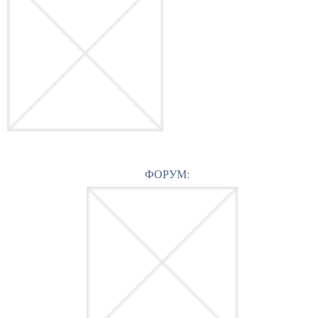
ФОРУМ: