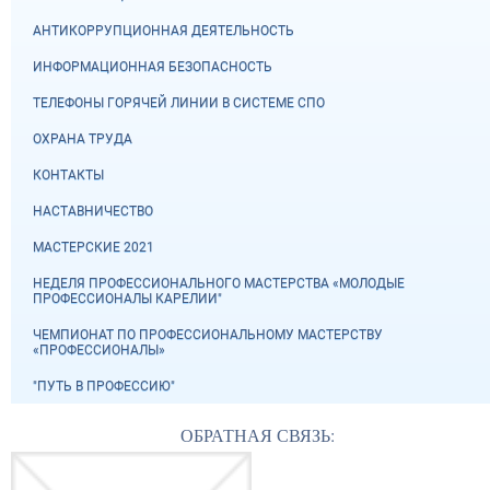
АНТИКОРРУПЦИОННАЯ ДЕЯТЕЛЬНОСТЬ
ИНФОРМАЦИОННАЯ БЕЗОПАСНОСТЬ
ТЕЛЕФОНЫ ГОРЯЧЕЙ ЛИНИИ В СИСТЕМЕ СПО
ОХРАНА ТРУДА
КОНТАКТЫ
НАСТАВНИЧЕСТВО
МАСТЕРСКИЕ 2021
НЕДЕЛЯ ПРОФЕССИОНАЛЬНОГО МАСТЕРСТВА «МОЛОДЫЕ
ПРОФЕССИОНАЛЫ КАРЕЛИИ"
ЧЕМПИОНАТ ПО ПРОФЕССИОНАЛЬНОМУ МАСТЕРСТВУ
«ПРОФЕССИОНАЛЫ»
"ПУТЬ В ПРОФЕССИЮ"
ОБРАТНАЯ СВЯЗЬ: