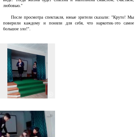
любовью."
После просмотра спектакля, юные зрители сказали: "Круто! Мы
поверили каждому и поняли для себя, что наркотик-это самое
большое зло!".