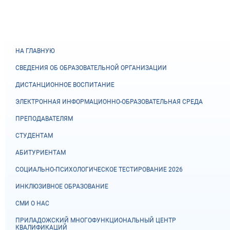
НА ГЛАВНУЮ
СВЕДЕНИЯ ОБ ОБРАЗОВАТЕЛЬНОЙ ОРГАНИЗАЦИИ
ДИСТАНЦИОННОЕ ВОСПИТАНИЕ
ЭЛЕКТРОННАЯ ИНФОРМАЦИОННО-ОБРАЗОВАТЕЛЬНАЯ СРЕДА
ПРЕПОДАВАТЕЛЯМ
СТУДЕНТАМ
АБИТУРИЕНТАМ
СОЦИАЛЬНО-ПСИХОЛОГИЧЕСКОЕ ТЕСТИРОВАНИЕ 2026
ИНКЛЮЗИВНОЕ ОБРАЗОВАНИЕ
СМИ О НАС
ПРИЛАДОЖСКИЙ МНОГОФУНКЦИОНАЛЬНЫЙ ЦЕНТР
КВАЛИФИКАЦИЙ