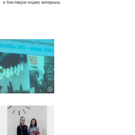
и блестящую подачу материала.