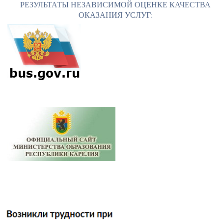
РЕЗУЛЬТАТЫ НЕЗАВИСИМОЙ ОЦЕНКЕ КАЧЕСТВА
ОКАЗАНИЯ УСЛУГ: