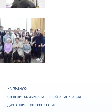
НА ГЛАВНУЮ
СВЕДЕНИЯ ОБ ОБРАЗОВАТЕЛЬНОЙ ОРГАНИЗАЦИИ
ДИСТАНЦИОННОЕ ВОСПИТАНИЕ