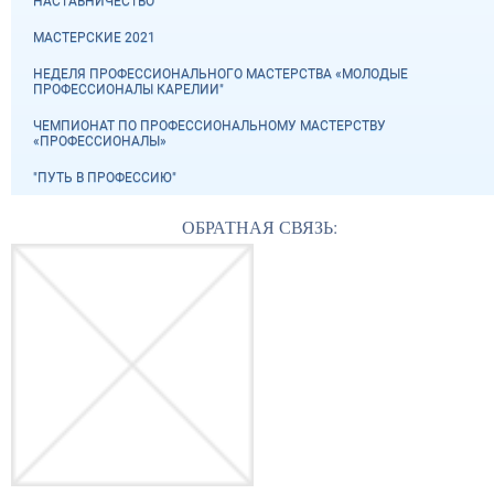
НАСТАВНИЧЕСТВО
МАСТЕРСКИЕ 2021
НЕДЕЛЯ ПРОФЕССИОНАЛЬНОГО МАСТЕРСТВА «МОЛОДЫЕ
ПРОФЕССИОНАЛЫ КАРЕЛИИ"
ЧЕМПИОНАТ ПО ПРОФЕССИОНАЛЬНОМУ МАСТЕРСТВУ
«ПРОФЕССИОНАЛЫ»
"ПУТЬ В ПРОФЕССИЮ"
ОБРАТНАЯ СВЯЗЬ: