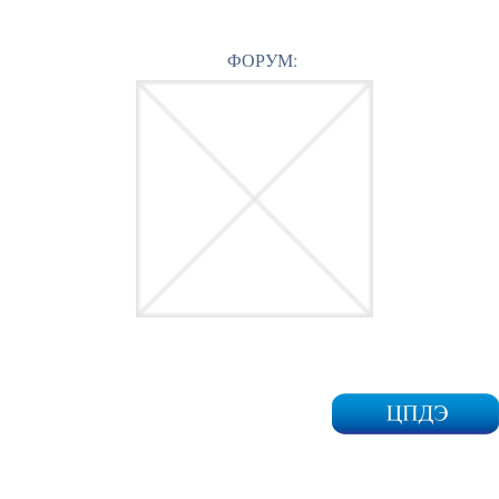
ФОРУМ: