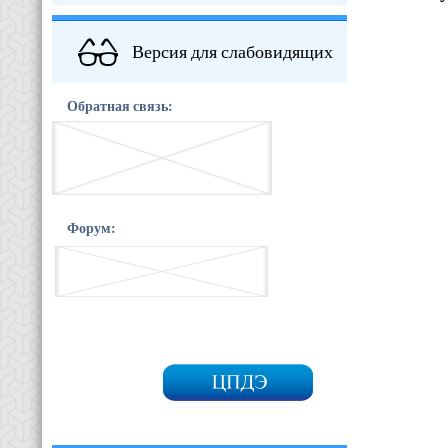
Версия для слабовидящих
Обратная связь:
Форум: