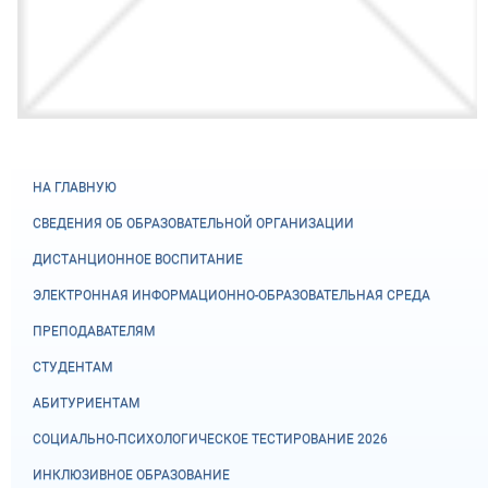
НА ГЛАВНУЮ
СВЕДЕНИЯ ОБ ОБРАЗОВАТЕЛЬНОЙ ОРГАНИЗАЦИИ
ДИСТАНЦИОННОЕ ВОСПИТАНИЕ
ЭЛЕКТРОННАЯ ИНФОРМАЦИОННО-ОБРАЗОВАТЕЛЬНАЯ СРЕДА
ПРЕПОДАВАТЕЛЯМ
СТУДЕНТАМ
АБИТУРИЕНТАМ
СОЦИАЛЬНО-ПСИХОЛОГИЧЕСКОЕ ТЕСТИРОВАНИЕ 2026
ИНКЛЮЗИВНОЕ ОБРАЗОВАНИЕ