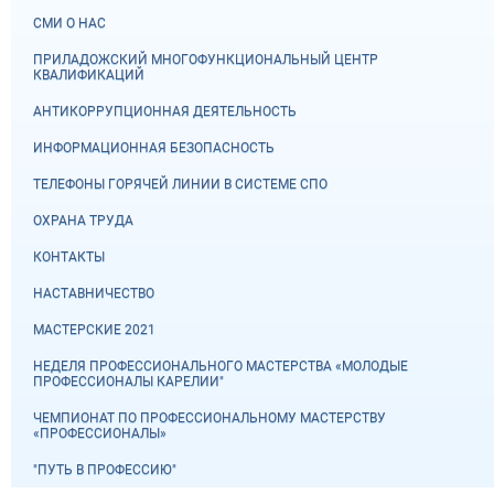
СМИ О НАС
ПРИЛАДОЖСКИЙ МНОГОФУНКЦИОНАЛЬНЫЙ ЦЕНТР
КВАЛИФИКАЦИЙ
АНТИКОРРУПЦИОННАЯ ДЕЯТЕЛЬНОСТЬ
ИНФОРМАЦИОННАЯ БЕЗОПАСНОСТЬ
ТЕЛЕФОНЫ ГОРЯЧЕЙ ЛИНИИ В СИСТЕМЕ СПО
ОХРАНА ТРУДА
КОНТАКТЫ
НАСТАВНИЧЕСТВО
МАСТЕРСКИЕ 2021
НЕДЕЛЯ ПРОФЕССИОНАЛЬНОГО МАСТЕРСТВА «МОЛОДЫЕ
ПРОФЕССИОНАЛЫ КАРЕЛИИ"
ЧЕМПИОНАТ ПО ПРОФЕССИОНАЛЬНОМУ МАСТЕРСТВУ
«ПРОФЕССИОНАЛЫ»
"ПУТЬ В ПРОФЕССИЮ"