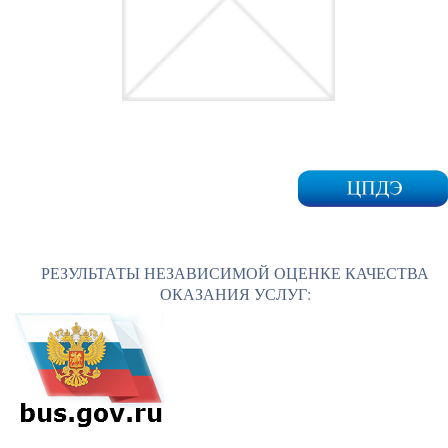
РЕЗУЛЬТАТЫ НЕЗАВИСИМОЙ ОЦЕНКЕ КАЧЕСТВА
ОКАЗАНИЯ УСЛУГ: