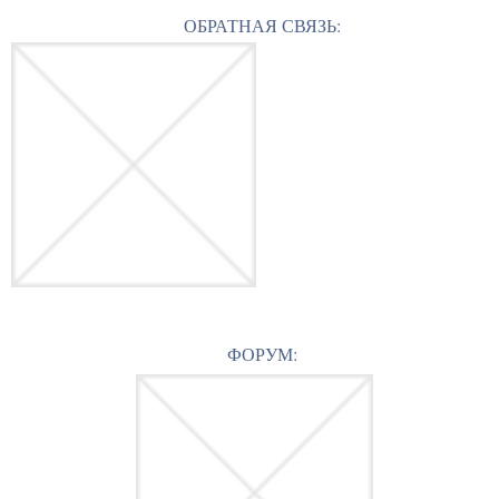
ОБРАТНАЯ СВЯЗЬ:
ФОРУМ: