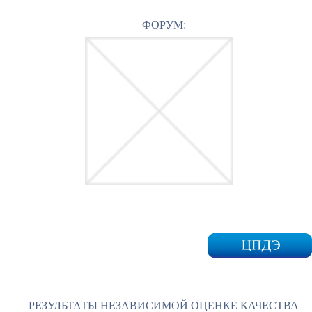
ФОРУМ:
РЕЗУЛЬТАТЫ НЕЗАВИСИМОЙ ОЦЕНКЕ КАЧЕСТВА