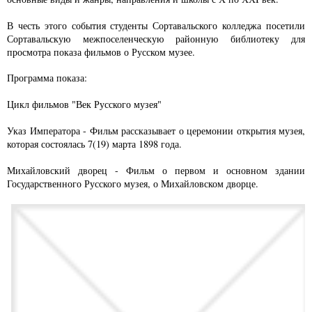
В честь этого события студенты Сортавальского колледжа посетили
Сортавальскую межпоселенческую районную библиотеку для
просмотра показа фильмов о Русском музее.
Программа показа:
Цикл фильмов "Век Русского музея"
Указ Императора - Фильм рассказывает о церемонии открытия музея,
которая состоялась 7(19) марта 1898 года.
Михайловский дворец - Фильм о первом и основном здании
Государственного Русского музея, о Михайловском дворце.