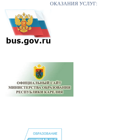
ОКАЗАНИЯ УСЛУГ: