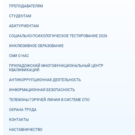
ПРЕПОДАВАТЕЛЯМ
СТУДЕНТАМ
АБИТУРИЕНТАМ
СОЦИАЛЬНО-ПСИХОЛОГИЧЕСКОЕ ТЕСТИРОВАНИЕ 2026
ИНКЛЮЗИВНОЕ ОБРАЗОВАНИЕ
СМИ О НАС
ПРИЛАДОЖСКИЙ МНОГОФУНКЦИОНАЛЬНЫЙ ЦЕНТР
КВАЛИФИКАЦИЙ
АНТИКОРРУПЦИОННАЯ ДЕЯТЕЛЬНОСТЬ
ИНФОРМАЦИОННАЯ БЕЗОПАСНОСТЬ
ТЕЛЕФОНЫ ГОРЯЧЕЙ ЛИНИИ В СИСТЕМЕ СПО
ОХРАНА ТРУДА
КОНТАКТЫ
НАСТАВНИЧЕСТВО