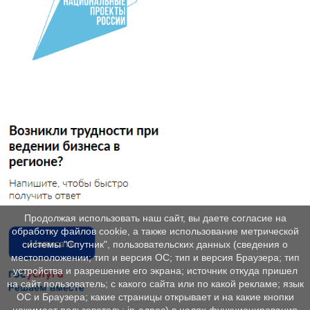
Продолжая использовать наш сайт, вы даете согласие на
обработку файлов cookie, а также использование метрической
системы "Спутник", пользовательских данных (сведения о
местоположении; тип и версия ОС; тип и версия Браузера; тип
устройства и разрешение его экрана; источник откуда пришел
на сайт пользователь; с какого сайта или по какой рекламе; язык
ОС и Браузера; какие страницы открывает и на какие кнопки