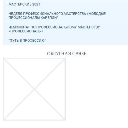
МАСТЕРСКИЕ 2021
НЕДЕЛЯ ПРОФЕССИОНАЛЬНОГО МАСТЕРСТВА «МОЛОДЫЕ
ПРОФЕССИОНАЛЫ КАРЕЛИИ"
ЧЕМПИОНАТ ПО ПРОФЕССИОНАЛЬНОМУ МАСТЕРСТВУ
«ПРОФЕССИОНАЛЫ»
"ПУТЬ В ПРОФЕССИЮ"
ОБРАТНАЯ СВЯЗЬ: