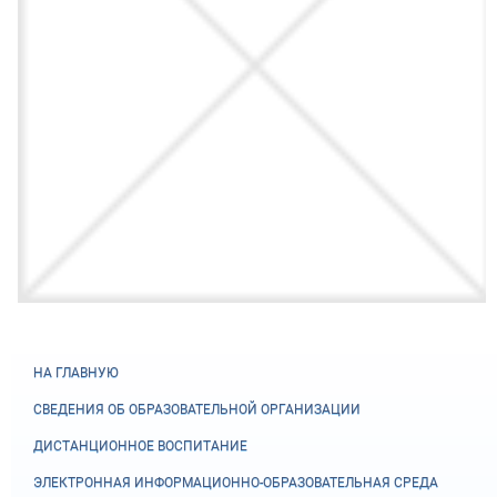
НА ГЛАВНУЮ
СВЕДЕНИЯ ОБ ОБРАЗОВАТЕЛЬНОЙ ОРГАНИЗАЦИИ
ДИСТАНЦИОННОЕ ВОСПИТАНИЕ
ЭЛЕКТРОННАЯ ИНФОРМАЦИОННО-ОБРАЗОВАТЕЛЬНАЯ СРЕДА