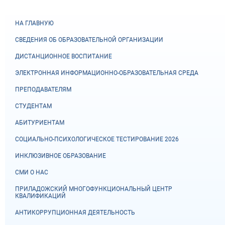
НА ГЛАВНУЮ
СВЕДЕНИЯ ОБ ОБРАЗОВАТЕЛЬНОЙ ОРГАНИЗАЦИИ
ДИСТАНЦИОННОЕ ВОСПИТАНИЕ
ЭЛЕКТРОННАЯ ИНФОРМАЦИОННО-ОБРАЗОВАТЕЛЬНАЯ СРЕДА
ПРЕПОДАВАТЕЛЯМ
СТУДЕНТАМ
АБИТУРИЕНТАМ
СОЦИАЛЬНО-ПСИХОЛОГИЧЕСКОЕ ТЕСТИРОВАНИЕ 2026
ИНКЛЮЗИВНОЕ ОБРАЗОВАНИЕ
СМИ О НАС
ПРИЛАДОЖСКИЙ МНОГОФУНКЦИОНАЛЬНЫЙ ЦЕНТР
КВАЛИФИКАЦИЙ
АНТИКОРРУПЦИОННАЯ ДЕЯТЕЛЬНОСТЬ