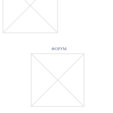
ФОРУМ: