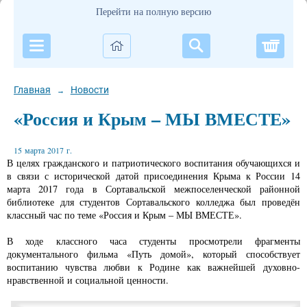
Перейти на полную версию
Корзи
Главная
Новости
→
«Россия и Крым – МЫ ВМЕСТЕ»
15 марта 2017 г.
В целях гражданского и патриотического воспитания обучающихся и
в связи с исторической датой присоединения Крыма к России 14
марта 2017 года в Сортавальской межпоселенческой районной
библиотеке для студентов Сортавальского колледжа был проведён
классный час по теме «Россия и Крым – МЫ ВМЕСТЕ».
В ходе классного часа студенты просмотрели фрагменты
документального фильма «Путь домой», который способствует
воспитанию чувства любви к Родине как важнейшей духовно-
нравственной и социальной ценности.