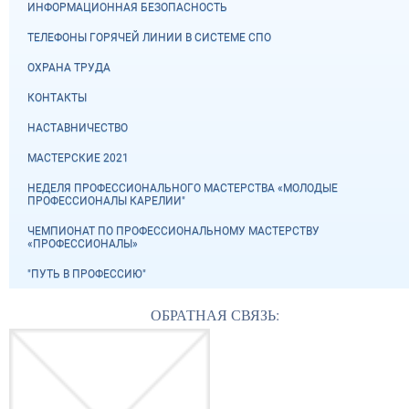
ИНФОРМАЦИОННАЯ БЕЗОПАСНОСТЬ
ТЕЛЕФОНЫ ГОРЯЧЕЙ ЛИНИИ В СИСТЕМЕ СПО
ОХРАНА ТРУДА
КОНТАКТЫ
НАСТАВНИЧЕСТВО
МАСТЕРСКИЕ 2021
НЕДЕЛЯ ПРОФЕССИОНАЛЬНОГО МАСТЕРСТВА «МОЛОДЫЕ
ПРОФЕССИОНАЛЫ КАРЕЛИИ"
ЧЕМПИОНАТ ПО ПРОФЕССИОНАЛЬНОМУ МАСТЕРСТВУ
«ПРОФЕССИОНАЛЫ»
"ПУТЬ В ПРОФЕССИЮ"
ОБРАТНАЯ СВЯЗЬ: