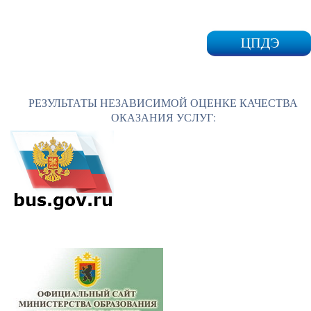
РЕЗУЛЬТАТЫ НЕЗАВИСИМОЙ ОЦЕНКЕ КАЧЕСТВА
ОКАЗАНИЯ УСЛУГ: