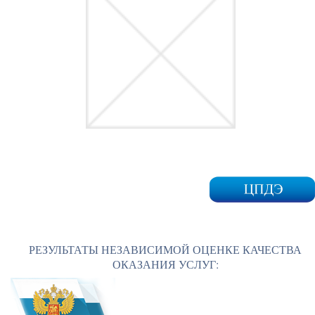
РЕЗУЛЬТАТЫ НЕЗАВИСИМОЙ ОЦЕНКЕ КАЧЕСТВА
ОКАЗАНИЯ УСЛУГ: