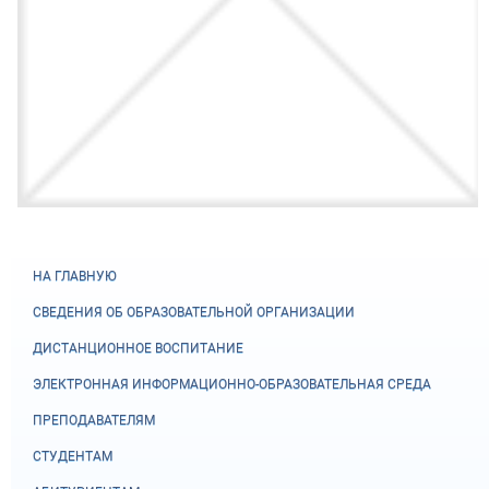
НА ГЛАВНУЮ
СВЕДЕНИЯ ОБ ОБРАЗОВАТЕЛЬНОЙ ОРГАНИЗАЦИИ
ДИСТАНЦИОННОЕ ВОСПИТАНИЕ
ЭЛЕКТРОННАЯ ИНФОРМАЦИОННО-ОБРАЗОВАТЕЛЬНАЯ СРЕДА
ПРЕПОДАВАТЕЛЯМ
СТУДЕНТАМ