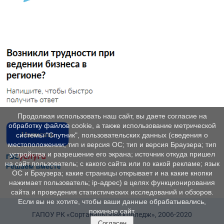
Продолжая использовать наш сайт, вы даете согласие на
обработку файлов cookie, а также использование метрической
системы "Спутник", пользовательских данных (сведения о
местоположении; тип и версия ОС; тип и версия Браузера; тип
устройства и разрешение его экрана; источник откуда пришел
на сайт пользователь; с какого сайта или по какой рекламе; язык
ОС и Браузера; какие страницы открывает и на какие кнопки
нажимает пользователь; ip-адрес) в целях функционирования
сайта и проведения статистических исследований и обзоров.
Если вы не хотите, чтобы ваши данные обрабатывались,
покиньте сайт.
ГАПОУ РК «Сортавальский колледж», 2006-2020
Согласен