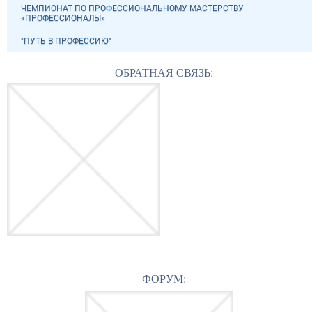
ЧЕМПИОНАТ ПО ПРОФЕССИОНАЛЬНОМУ МАСТЕРСТВУ
«ПРОФЕССИОНАЛЫ»
"ПУТЬ В ПРОФЕССИЮ"
ОБРАТНАЯ СВЯЗЬ:
ФОРУМ: