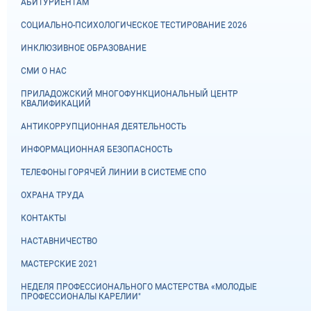
АБИТУРИЕНТАМ
СОЦИАЛЬНО-ПСИХОЛОГИЧЕСКОЕ ТЕСТИРОВАНИЕ 2026
ИНКЛЮЗИВНОЕ ОБРАЗОВАНИЕ
СМИ О НАС
ПРИЛАДОЖСКИЙ МНОГОФУНКЦИОНАЛЬНЫЙ ЦЕНТР
КВАЛИФИКАЦИЙ
АНТИКОРРУПЦИОННАЯ ДЕЯТЕЛЬНОСТЬ
ИНФОРМАЦИОННАЯ БЕЗОПАСНОСТЬ
ТЕЛЕФОНЫ ГОРЯЧЕЙ ЛИНИИ В СИСТЕМЕ СПО
ОХРАНА ТРУДА
КОНТАКТЫ
НАСТАВНИЧЕСТВО
МАСТЕРСКИЕ 2021
НЕДЕЛЯ ПРОФЕССИОНАЛЬНОГО МАСТЕРСТВА «МОЛОДЫЕ
ПРОФЕССИОНАЛЫ КАРЕЛИИ"