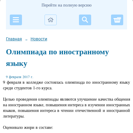
Перейти на полную версию
Корзи
Главная
Новости
→
Олимпиада по иностранному
языку
9 февраля 2017 г.
9 февраля в колледже состоялась олимпиада по иностранному языку
среди студентов 1-го курса.
Целью проведения олимпиады являются улучшение качества общения
на иностранном языке, повышения интереса в изучении иностранных
языков, повышения интереса в чтении отечественной и иностранной
литературы.
Оценивало жюри в составе: