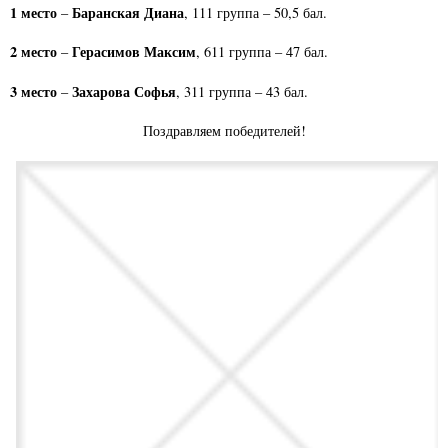
1 место
Баранская Диана
–
, 111 группа – 50,5 бал.
2 место
Герасимов Максим
–
, 611 группа – 47 бал.
3 место
Захарова Софья
–
, 311 группа – 43 бал.
Поздравляем победителей!