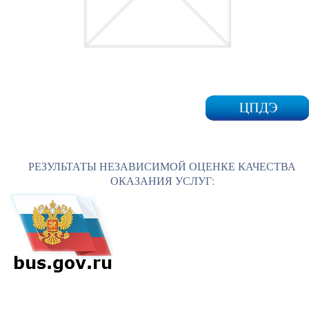
РЕЗУЛЬТАТЫ НЕЗАВИСИМОЙ ОЦЕНКЕ КАЧЕСТВА
ОКАЗАНИЯ УСЛУГ: