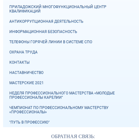
ПРИЛАДОЖСКИЙ МНОГОФУНКЦИОНАЛЬНЫЙ ЦЕНТР
КВАЛИФИКАЦИЙ
АНТИКОРРУПЦИОННАЯ ДЕЯТЕЛЬНОСТЬ
ИНФОРМАЦИОННАЯ БЕЗОПАСНОСТЬ
ТЕЛЕФОНЫ ГОРЯЧЕЙ ЛИНИИ В СИСТЕМЕ СПО
ОХРАНА ТРУДА
КОНТАКТЫ
НАСТАВНИЧЕСТВО
МАСТЕРСКИЕ 2021
НЕДЕЛЯ ПРОФЕССИОНАЛЬНОГО МАСТЕРСТВА «МОЛОДЫЕ
ПРОФЕССИОНАЛЫ КАРЕЛИИ"
ЧЕМПИОНАТ ПО ПРОФЕССИОНАЛЬНОМУ МАСТЕРСТВУ
«ПРОФЕССИОНАЛЫ»
"ПУТЬ В ПРОФЕССИЮ"
ОБРАТНАЯ СВЯЗЬ: