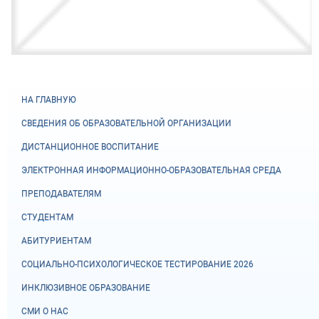
НА ГЛАВНУЮ
СВЕДЕНИЯ ОБ ОБРАЗОВАТЕЛЬНОЙ ОРГАНИЗАЦИИ
ДИСТАНЦИОННОЕ ВОСПИТАНИЕ
ЭЛЕКТРОННАЯ ИНФОРМАЦИОННО-ОБРАЗОВАТЕЛЬНАЯ СРЕДА
ПРЕПОДАВАТЕЛЯМ
СТУДЕНТАМ
АБИТУРИЕНТАМ
СОЦИАЛЬНО-ПСИХОЛОГИЧЕСКОЕ ТЕСТИРОВАНИЕ 2026
ИНКЛЮЗИВНОЕ ОБРАЗОВАНИЕ
СМИ О НАС