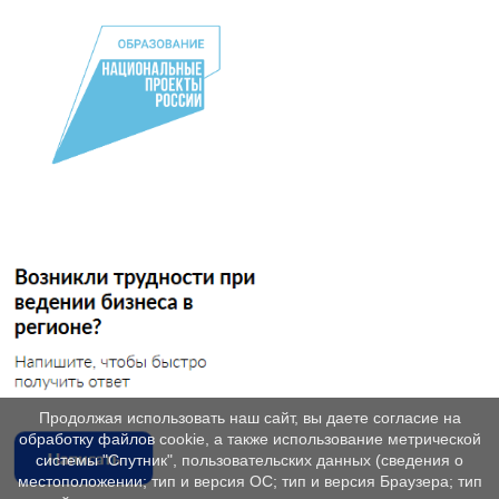
Продолжая использовать наш сайт, вы даете согласие на
обработку файлов cookie, а также использование метрической
системы "Спутник", пользовательских данных (сведения о
местоположении; тип и версия ОС; тип и версия Браузера; тип