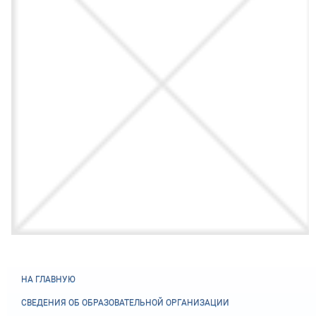
НА ГЛАВНУЮ
СВЕДЕНИЯ ОБ ОБРАЗОВАТЕЛЬНОЙ ОРГАНИЗАЦИИ