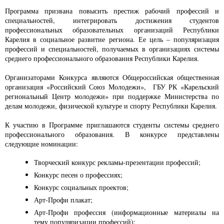
Программа призвана повысить престиж рабочий профессий и
специальностей, интегрировать достижения студентов
профессиональных образовательных организаций Республики
Карелия в социальное развитие региона. Ее цель – популяризация
профессий и специальностей, получаемых в организациях системы
среднего профессионального образования Республики Карелия.
Организаторами Конкурса являются Общероссийская общественная
организация «Российский Союз Молодежи», ГБУ РК «Карельский
региональный Центр молодежи» при поддержке Министерства по
делам молодежи, физической культуре и спорту Республики Карелия.
К участию в Программе приглашаются студенты системы среднего
профессионального образования. В конкурсе представлены
следующие номинации:
Творческий конкурс рекламы-презентации профессий;
Конкурс песен о профессиях;
Конкурс социальных проектов;
Арт-Профи плакат;
Арт-Профи профессия (информационные материалы на
тему популяризации профессий);