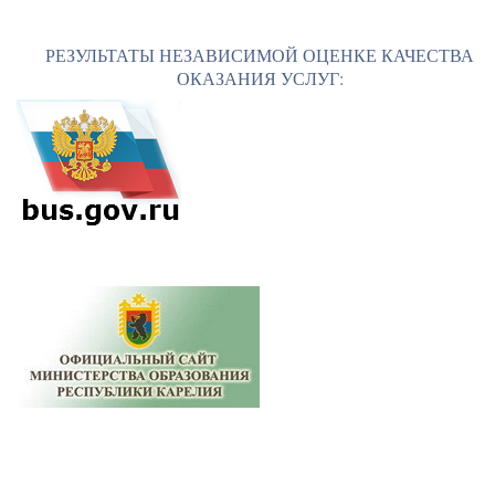
РЕЗУЛЬТАТЫ НЕЗАВИСИМОЙ ОЦЕНКЕ КАЧЕСТВА
ОКАЗАНИЯ УСЛУГ: