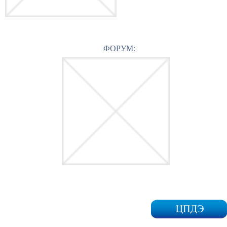
ФОРУМ: