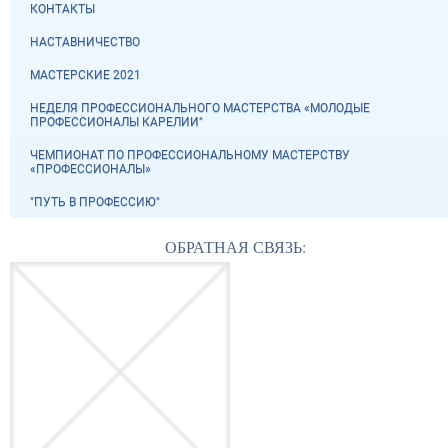
КОНТАКТЫ
НАСТАВНИЧЕСТВО
МАСТЕРСКИЕ 2021
НЕДЕЛЯ ПРОФЕССИОНАЛЬНОГО МАСТЕРСТВА «МОЛОДЫЕ
ПРОФЕССИОНАЛЫ КАРЕЛИИ"
ЧЕМПИОНАТ ПО ПРОФЕССИОНАЛЬНОМУ МАСТЕРСТВУ
«ПРОФЕССИОНАЛЫ»
"ПУТЬ В ПРОФЕССИЮ"
ОБРАТНАЯ СВЯЗЬ: