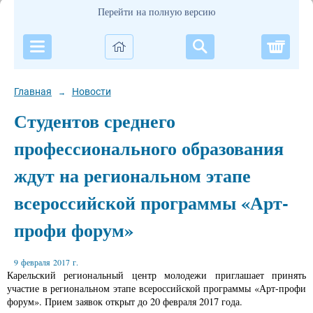
Перейти на полную версию
Корзи
Главная
Новости
→
Студентов среднего
профессионального образования
ждут на региональном этапе
всероссийской программы «Арт-
профи форум»
9 февраля 2017 г.
Карельский региональный центр молодежи приглашает принять
участие в региональном этапе всероссийской программы «Арт-профи
форум». Прием заявок открыт до 20 февраля 2017 года.