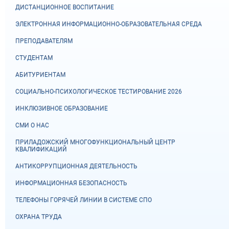
ДИСТАНЦИОННОЕ ВОСПИТАНИЕ
ЭЛЕКТРОННАЯ ИНФОРМАЦИОННО-ОБРАЗОВАТЕЛЬНАЯ СРЕДА
ПРЕПОДАВАТЕЛЯМ
СТУДЕНТАМ
АБИТУРИЕНТАМ
СОЦИАЛЬНО-ПСИХОЛОГИЧЕСКОЕ ТЕСТИРОВАНИЕ 2026
ИНКЛЮЗИВНОЕ ОБРАЗОВАНИЕ
СМИ О НАС
ПРИЛАДОЖСКИЙ МНОГОФУНКЦИОНАЛЬНЫЙ ЦЕНТР
КВАЛИФИКАЦИЙ
АНТИКОРРУПЦИОННАЯ ДЕЯТЕЛЬНОСТЬ
ИНФОРМАЦИОННАЯ БЕЗОПАСНОСТЬ
ТЕЛЕФОНЫ ГОРЯЧЕЙ ЛИНИИ В СИСТЕМЕ СПО
ОХРАНА ТРУДА