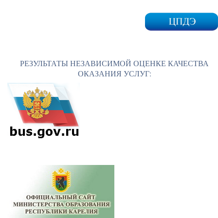
РЕЗУЛЬТАТЫ НЕЗАВИСИМОЙ ОЦЕНКЕ КАЧЕСТВА
ОКАЗАНИЯ УСЛУГ: