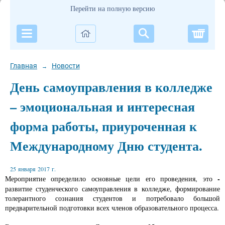
Перейти на полную версию
Корзи
Главная
Новости
→
День самоуправления в колледже
– эмоциональная и интересная
форма работы, приуроченная к
Международному Дню студента.
25 января 2017 г.
-
Мероприятие определило основные цели его проведения, это
развитие студенческого самоуправления в колледже, формирование
толерантного сознания студентов и потребовало большой
предварительной подготовки всех членов образовательного процесса.