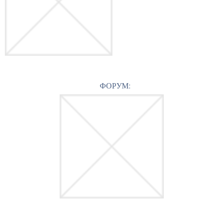
ФОРУМ: