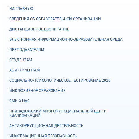
НА ГЛАВНУЮ
СВЕДЕНИЯ ОБ ОБРАЗОВАТЕЛЬНОЙ ОРГАНИЗАЦИИ
ДИСТАНЦИОННОЕ ВОСПИТАНИЕ
ЭЛЕКТРОННАЯ ИНФОРМАЦИОННО-ОБРАЗОВАТЕЛЬНАЯ СРЕДА
ПРЕПОДАВАТЕЛЯМ
СТУДЕНТАМ
АБИТУРИЕНТАМ
СОЦИАЛЬНО-ПСИХОЛОГИЧЕСКОЕ ТЕСТИРОВАНИЕ 2026
ИНКЛЮЗИВНОЕ ОБРАЗОВАНИЕ
СМИ О НАС
ПРИЛАДОЖСКИЙ МНОГОФУНКЦИОНАЛЬНЫЙ ЦЕНТР
КВАЛИФИКАЦИЙ
АНТИКОРРУПЦИОННАЯ ДЕЯТЕЛЬНОСТЬ
ИНФОРМАЦИОННАЯ БЕЗОПАСНОСТЬ