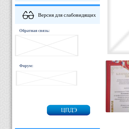
Версия для слабовидящих
Обратная связь:
Форум: