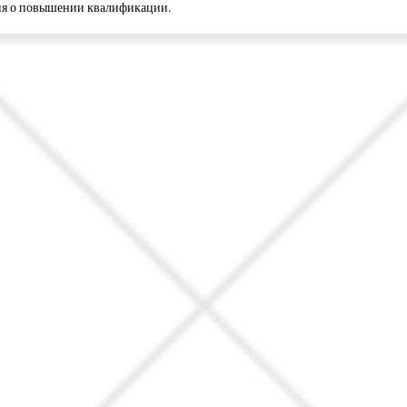
ия о повышении квалификации.