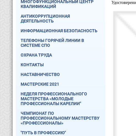
МНОГОФУНКЦИОНАЛЬНЫЙ ЦЕНТР
Удостоверен
КВАЛИФИКАЦИЙ
АНТИКОРРУПЦИОННАЯ
ДЕЯТЕЛЬНОСТЬ
ИНФОРМАЦИОННАЯ БЕЗОПАСНОСТЬ
ТЕЛЕФОНЫ ГОРЯЧЕЙ ЛИНИИ В
СИСТЕМЕ СПО
ОХРАНА ТРУДА
КОНТАКТЫ
НАСТАВНИЧЕСТВО
МАСТЕРСКИЕ 2021
НЕДЕЛЯ ПРОФЕССИОНАЛЬНОГО
МАСТЕРСТВА «МОЛОДЫЕ
ПРОФЕССИОНАЛЫ КАРЕЛИИ"
ЧЕМПИОНАТ ПО
ПРОФЕССИОНАЛЬНОМУ МАСТЕРСТВУ
«ПРОФЕССИОНАЛЫ»
"ПУТЬ В ПРОФЕССИЮ"