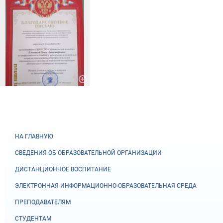
НА ГЛАВНУЮ
СВЕДЕНИЯ ОБ ОБРАЗОВАТЕЛЬНОЙ ОРГАНИЗАЦИИ
ДИСТАНЦИОННОЕ ВОСПИТАНИЕ
ЭЛЕКТРОННАЯ ИНФОРМАЦИОННО-ОБРАЗОВАТЕЛЬНАЯ СРЕДА
ПРЕПОДАВАТЕЛЯМ
СТУДЕНТАМ