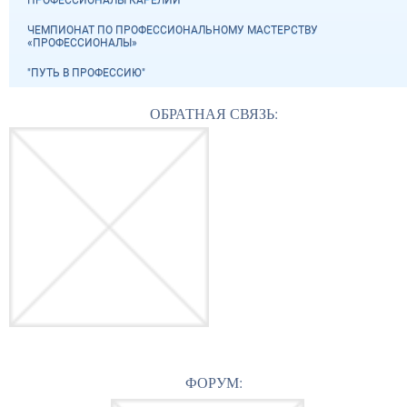
ПРОФЕССИОНАЛЫ КАРЕЛИИ"
ЧЕМПИОНАТ ПО ПРОФЕССИОНАЛЬНОМУ МАСТЕРСТВУ
«ПРОФЕССИОНАЛЫ»
"ПУТЬ В ПРОФЕССИЮ"
ОБРАТНАЯ СВЯЗЬ:
ФОРУМ: