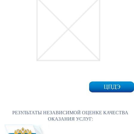
РЕЗУЛЬТАТЫ НЕЗАВИСИМОЙ ОЦЕНКЕ КАЧЕСТВА
ОКАЗАНИЯ УСЛУГ: