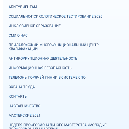
АБИТУРИЕНТАМ
СОЦИАЛЬНО-ПСИХОЛОГИЧЕСКОЕ ТЕСТИРОВАНИЕ 2026
ИНКЛЮЗИВНОЕ ОБРАЗОВАНИЕ
СМИ О НАС
ПРИЛАДОЖСКИЙ МНОГОФУНКЦИОНАЛЬНЫЙ ЦЕНТР
КВАЛИФИКАЦИЙ
АНТИКОРРУПЦИОННАЯ ДЕЯТЕЛЬНОСТЬ
ИНФОРМАЦИОННАЯ БЕЗОПАСНОСТЬ
ТЕЛЕФОНЫ ГОРЯЧЕЙ ЛИНИИ В СИСТЕМЕ СПО
ОХРАНА ТРУДА
КОНТАКТЫ
НАСТАВНИЧЕСТВО
МАСТЕРСКИЕ 2021
НЕДЕЛЯ ПРОФЕССИОНАЛЬНОГО МАСТЕРСТВА «МОЛОДЫЕ