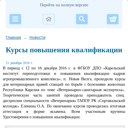
Перейти на полную версию
Корзи
Главная
Новости
→
Курсы повышения квалификации
21 декабря 2016 г.
В период с 12 по 16 декабря 2016 г. в ФГБОУ ДПО «Карельский
институт переподготовки и повышения квалификации кадров
агропромышленного комплекса», п. Новая Вилга, проходили курсы
для ветеринарных врачей станций по борьбе с болезнями животных
Республики Карелия по теме «Ветеринарно-санитарная экспертиза».
Теоретическую часть занятий проводила преподаватель спец.
дисциплин специальности «Ветеринария» ГАПОУ РК «Сортавальский
колледж» Еленина О.А. По окончании курсов проводилась итоговая
аттестация в форме экзамена. Всем участникам вручены
Удостоверения о повышении квалификации.