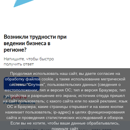
Продолжая использовать наш сайт, вы даете согласие на
обработку файлов cookie, а также использование метрической
системы "Спутник", пользовательских данных (сведения о
местоположении; тип и версия ОС; тип и версия Браузера; тип
устройства и разрешение его экрана; источник откуда пришел
на сайт пользователь; с какого сайта или по какой рекламе; язык
ОС и Браузера; какие страницы открывает и на какие кнопки
нажимает пользователь; ip-адрес) в целях функционирования
сайта и проведения статистических исследований и обзоров.
Если вы не хотите, чтобы ваши данные обрабатывались,
покиньте сайт.