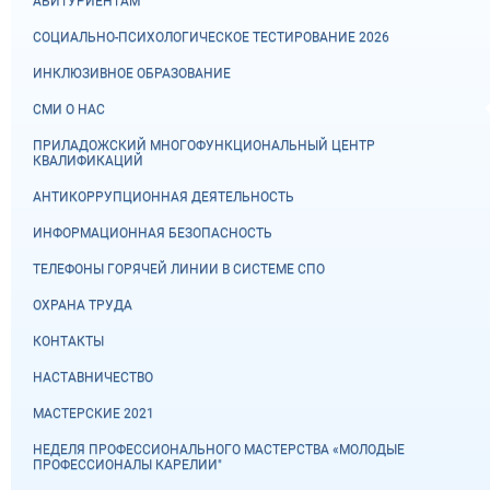
АБИТУРИЕНТАМ
СОЦИАЛЬНО-ПСИХОЛОГИЧЕСКОЕ ТЕСТИРОВАНИЕ 2026
ИНКЛЮЗИВНОЕ ОБРАЗОВАНИЕ
СМИ О НАС
ПРИЛАДОЖСКИЙ МНОГОФУНКЦИОНАЛЬНЫЙ ЦЕНТР
КВАЛИФИКАЦИЙ
АНТИКОРРУПЦИОННАЯ ДЕЯТЕЛЬНОСТЬ
ИНФОРМАЦИОННАЯ БЕЗОПАСНОСТЬ
ТЕЛЕФОНЫ ГОРЯЧЕЙ ЛИНИИ В СИСТЕМЕ СПО
ОХРАНА ТРУДА
КОНТАКТЫ
НАСТАВНИЧЕСТВО
МАСТЕРСКИЕ 2021
НЕДЕЛЯ ПРОФЕССИОНАЛЬНОГО МАСТЕРСТВА «МОЛОДЫЕ
ПРОФЕССИОНАЛЫ КАРЕЛИИ"