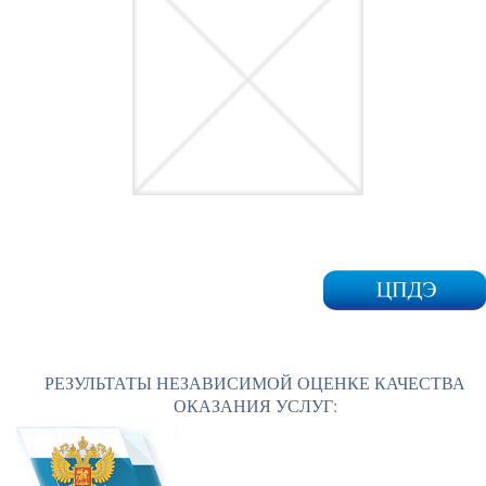
РЕЗУЛЬТАТЫ НЕЗАВИСИМОЙ ОЦЕНКЕ КАЧЕСТВА
ОКАЗАНИЯ УСЛУГ: