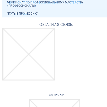
ЧЕМПИОНАТ ПО ПРОФЕССИОНАЛЬНОМУ МАСТЕРСТВУ
«ПРОФЕССИОНАЛЫ»
"ПУТЬ В ПРОФЕССИЮ"
ОБРАТНАЯ СВЯЗЬ:
ФОРУМ: