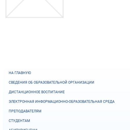
НА ГЛАВНУЮ
СВЕДЕНИЯ ОБ ОБРАЗОВАТЕЛЬНОЙ ОРГАНИЗАЦИИ
ДИСТАНЦИОННОЕ ВОСПИТАНИЕ
ЭЛЕКТРОННАЯ ИНФОРМАЦИОННО-ОБРАЗОВАТЕЛЬНАЯ СРЕДА
ПРЕПОДАВАТЕЛЯМ
СТУДЕНТАМ