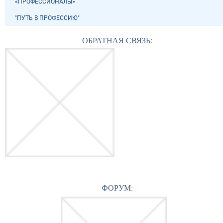
«ПРОФЕССИОНАЛЫ»
"ПУТЬ В ПРОФЕССИЮ"
ОБРАТНАЯ СВЯЗЬ:
ФОРУМ: