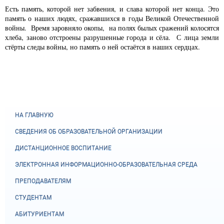
Есть память, которой нет забвения, и слава которой нет конца. Это
память о наших людях, сражавшихся в годы Великой Отечественной
войны. Время заровняло окопы, на полях былых сражений колосятся
хлеба, заново отстроены разрушенные города и сёла. С лица земли
стёрты следы войны, но память о ней остаётся в наших сердцах.
НА ГЛАВНУЮ
СВЕДЕНИЯ ОБ ОБРАЗОВАТЕЛЬНОЙ ОРГАНИЗАЦИИ
ДИСТАНЦИОННОЕ ВОСПИТАНИЕ
ЭЛЕКТРОННАЯ ИНФОРМАЦИОННО-ОБРАЗОВАТЕЛЬНАЯ СРЕДА
ПРЕПОДАВАТЕЛЯМ
СТУДЕНТАМ
АБИТУРИЕНТАМ