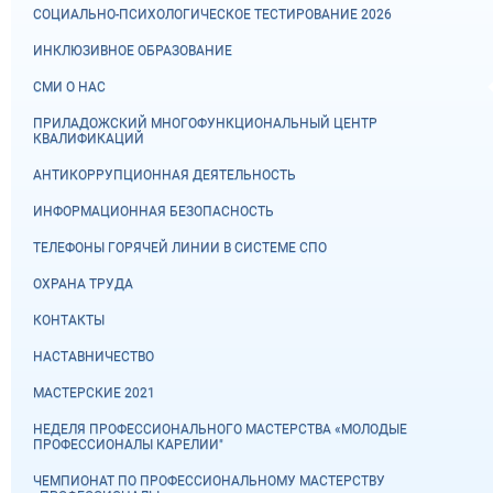
СОЦИАЛЬНО-ПСИХОЛОГИЧЕСКОЕ ТЕСТИРОВАНИЕ 2026
ИНКЛЮЗИВНОЕ ОБРАЗОВАНИЕ
СМИ О НАС
ПРИЛАДОЖСКИЙ МНОГОФУНКЦИОНАЛЬНЫЙ ЦЕНТР
КВАЛИФИКАЦИЙ
АНТИКОРРУПЦИОННАЯ ДЕЯТЕЛЬНОСТЬ
ИНФОРМАЦИОННАЯ БЕЗОПАСНОСТЬ
ТЕЛЕФОНЫ ГОРЯЧЕЙ ЛИНИИ В СИСТЕМЕ СПО
ОХРАНА ТРУДА
КОНТАКТЫ
НАСТАВНИЧЕСТВО
МАСТЕРСКИЕ 2021
НЕДЕЛЯ ПРОФЕССИОНАЛЬНОГО МАСТЕРСТВА «МОЛОДЫЕ
ПРОФЕССИОНАЛЫ КАРЕЛИИ"
ЧЕМПИОНАТ ПО ПРОФЕССИОНАЛЬНОМУ МАСТЕРСТВУ