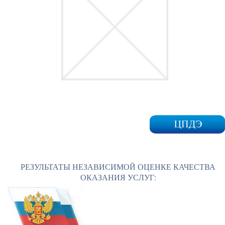
РЕЗУЛЬТАТЫ НЕЗАВИСИМОЙ ОЦЕНКЕ КАЧЕСТВА
ОКАЗАНИЯ УСЛУГ: