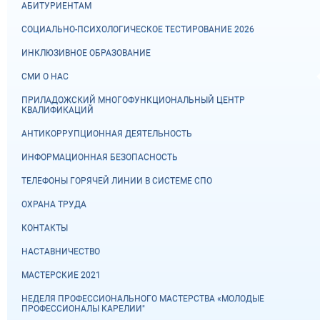
АБИТУРИЕНТАМ
СОЦИАЛЬНО-ПСИХОЛОГИЧЕСКОЕ ТЕСТИРОВАНИЕ 2026
ИНКЛЮЗИВНОЕ ОБРАЗОВАНИЕ
СМИ О НАС
ПРИЛАДОЖСКИЙ МНОГОФУНКЦИОНАЛЬНЫЙ ЦЕНТР
КВАЛИФИКАЦИЙ
АНТИКОРРУПЦИОННАЯ ДЕЯТЕЛЬНОСТЬ
ИНФОРМАЦИОННАЯ БЕЗОПАСНОСТЬ
ТЕЛЕФОНЫ ГОРЯЧЕЙ ЛИНИИ В СИСТЕМЕ СПО
ОХРАНА ТРУДА
КОНТАКТЫ
НАСТАВНИЧЕСТВО
МАСТЕРСКИЕ 2021
НЕДЕЛЯ ПРОФЕССИОНАЛЬНОГО МАСТЕРСТВА «МОЛОДЫЕ
ПРОФЕССИОНАЛЫ КАРЕЛИИ"