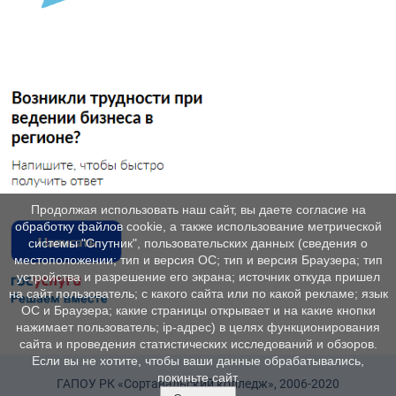
Продолжая использовать наш сайт, вы даете согласие на
обработку файлов cookie, а также использование метрической
системы "Спутник", пользовательских данных (сведения о
местоположении; тип и версия ОС; тип и версия Браузера; тип
устройства и разрешение его экрана; источник откуда пришел
на сайт пользователь; с какого сайта или по какой рекламе; язык
ОС и Браузера; какие страницы открывает и на какие кнопки
нажимает пользователь; ip-адрес) в целях функционирования
сайта и проведения статистических исследований и обзоров.
Если вы не хотите, чтобы ваши данные обрабатывались,
покиньте сайт.
ГАПОУ РК «Сортавальский колледж», 2006-2020