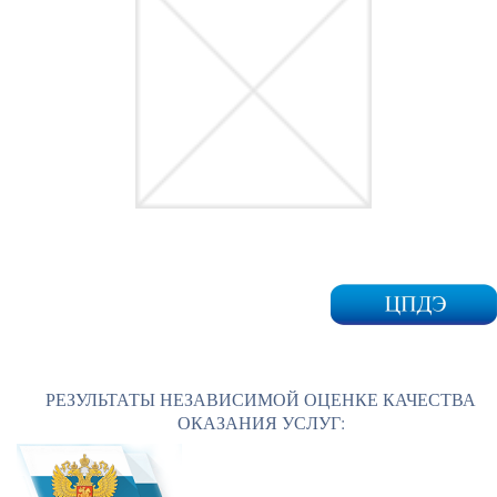
РЕЗУЛЬТАТЫ НЕЗАВИСИМОЙ ОЦЕНКЕ КАЧЕСТВА
ОКАЗАНИЯ УСЛУГ: