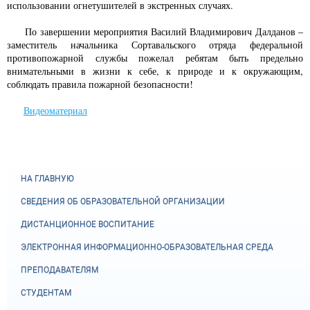
использовании огнетушителей в экстренных случаях.
По завершении мероприятия Василий Владимирович Далданов –
заместитель начальника Сортавальского отряда федеральной
противопожарной службы пожелал ребятам быть предельно
внимательными в жизни к себе, к природе и к окружающим,
соблюдать правила пожарной безопасности!
Видеоматериал
НА ГЛАВНУЮ
СВЕДЕНИЯ ОБ ОБРАЗОВАТЕЛЬНОЙ ОРГАНИЗАЦИИ
ДИСТАНЦИОННОЕ ВОСПИТАНИЕ
ЭЛЕКТРОННАЯ ИНФОРМАЦИОННО-ОБРАЗОВАТЕЛЬНАЯ СРЕДА
ПРЕПОДАВАТЕЛЯМ
СТУДЕНТАМ