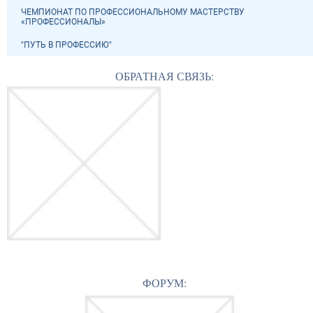
ЧЕМПИОНАТ ПО ПРОФЕССИОНАЛЬНОМУ МАСТЕРСТВУ
«ПРОФЕССИОНАЛЫ»
"ПУТЬ В ПРОФЕССИЮ"
ОБРАТНАЯ СВЯЗЬ:
ФОРУМ: