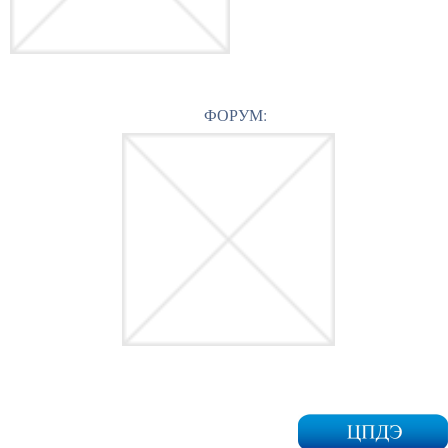
ФОРУМ: