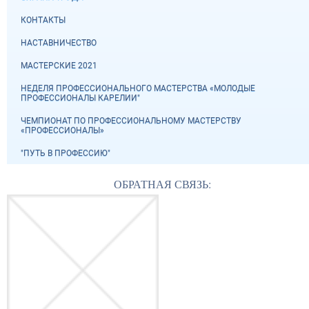
КОНТАКТЫ
НАСТАВНИЧЕСТВО
МАСТЕРСКИЕ 2021
НЕДЕЛЯ ПРОФЕССИОНАЛЬНОГО МАСТЕРСТВА «МОЛОДЫЕ
ПРОФЕССИОНАЛЫ КАРЕЛИИ"
ЧЕМПИОНАТ ПО ПРОФЕССИОНАЛЬНОМУ МАСТЕРСТВУ
«ПРОФЕССИОНАЛЫ»
"ПУТЬ В ПРОФЕССИЮ"
ОБРАТНАЯ СВЯЗЬ: