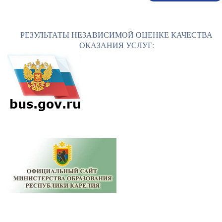
РЕЗУЛЬТАТЫ НЕЗАВИСИМОЙ ОЦЕНКЕ КАЧЕСТВА
ОКАЗАНИЯ УСЛУГ: