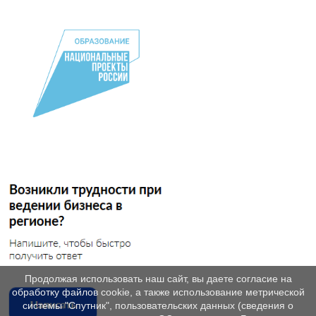
Продолжая использовать наш сайт, вы даете согласие на
обработку файлов cookie, а также использование метрической
системы "Спутник", пользовательских данных (сведения о