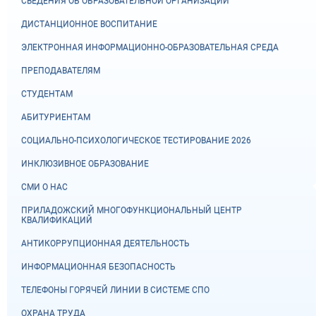
СВЕДЕНИЯ ОБ ОБРАЗОВАТЕЛЬНОЙ ОРГАНИЗАЦИИ
ДИСТАНЦИОННОЕ ВОСПИТАНИЕ
ЭЛЕКТРОННАЯ ИНФОРМАЦИОННО-ОБРАЗОВАТЕЛЬНАЯ СРЕДА
ПРЕПОДАВАТЕЛЯМ
СТУДЕНТАМ
АБИТУРИЕНТАМ
СОЦИАЛЬНО-ПСИХОЛОГИЧЕСКОЕ ТЕСТИРОВАНИЕ 2026
ИНКЛЮЗИВНОЕ ОБРАЗОВАНИЕ
СМИ О НАС
ПРИЛАДОЖСКИЙ МНОГОФУНКЦИОНАЛЬНЫЙ ЦЕНТР
КВАЛИФИКАЦИЙ
АНТИКОРРУПЦИОННАЯ ДЕЯТЕЛЬНОСТЬ
ИНФОРМАЦИОННАЯ БЕЗОПАСНОСТЬ
ТЕЛЕФОНЫ ГОРЯЧЕЙ ЛИНИИ В СИСТЕМЕ СПО
ОХРАНА ТРУДА