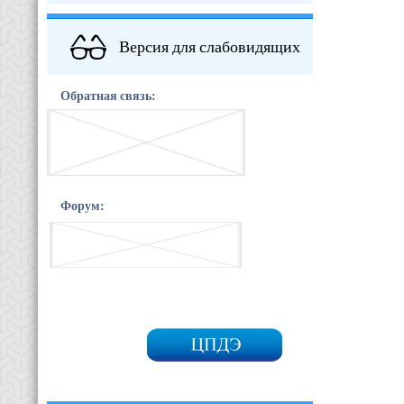
Версия для слабовидящих
Обратная связь:
Форум: