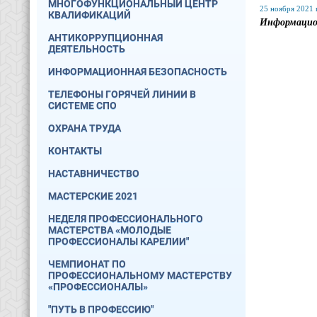
МНОГОФУНКЦИОНАЛЬНЫЙ ЦЕНТР
25 ноября 2021 г
КВАЛИФИКАЦИЙ
Информацио
АНТИКОРРУПЦИОННАЯ
ДЕЯТЕЛЬНОСТЬ
ИНФОРМАЦИОННАЯ БЕЗОПАСНОСТЬ
ТЕЛЕФОНЫ ГОРЯЧЕЙ ЛИНИИ В
СИСТЕМЕ СПО
ОХРАНА ТРУДА
КОНТАКТЫ
НАСТАВНИЧЕСТВО
МАСТЕРСКИЕ 2021
НЕДЕЛЯ ПРОФЕССИОНАЛЬНОГО
МАСТЕРСТВА «МОЛОДЫЕ
ПРОФЕССИОНАЛЫ КАРЕЛИИ"
ЧЕМПИОНАТ ПО
ПРОФЕССИОНАЛЬНОМУ МАСТЕРСТВУ
«ПРОФЕССИОНАЛЫ»
"ПУТЬ В ПРОФЕССИЮ"