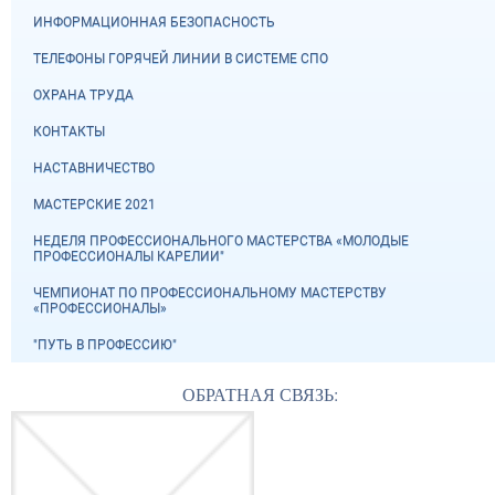
ИНФОРМАЦИОННАЯ БЕЗОПАСНОСТЬ
ТЕЛЕФОНЫ ГОРЯЧЕЙ ЛИНИИ В СИСТЕМЕ СПО
ОХРАНА ТРУДА
КОНТАКТЫ
НАСТАВНИЧЕСТВО
МАСТЕРСКИЕ 2021
НЕДЕЛЯ ПРОФЕССИОНАЛЬНОГО МАСТЕРСТВА «МОЛОДЫЕ
ПРОФЕССИОНАЛЫ КАРЕЛИИ"
ЧЕМПИОНАТ ПО ПРОФЕССИОНАЛЬНОМУ МАСТЕРСТВУ
«ПРОФЕССИОНАЛЫ»
"ПУТЬ В ПРОФЕССИЮ"
ОБРАТНАЯ СВЯЗЬ: