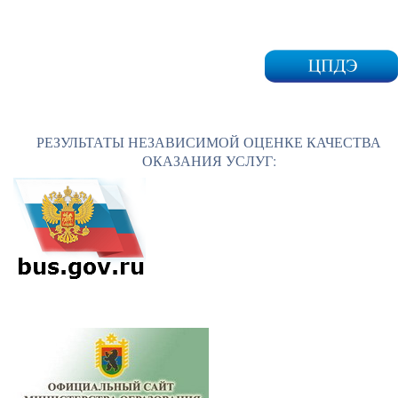
РЕЗУЛЬТАТЫ НЕЗАВИСИМОЙ ОЦЕНКЕ КАЧЕСТВА
ОКАЗАНИЯ УСЛУГ: