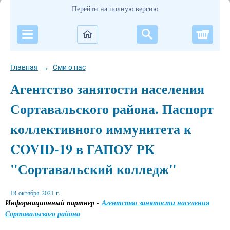
Перейти на полную версию
Корзи
Главная
Сми о нас
→
Агентство занятости населения
Сортавальского района. Паспорт
коллективного иммунитета к
COVID-19 в ГАПОУ РК
"Сортавальский колледж"
18 октября 2021 г.
Информационный партнер -
Агентство занятости населения
Сортавальского района