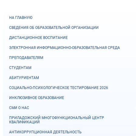
НА ГЛАВНУЮ
СВЕДЕНИЯ ОБ ОБРАЗОВАТЕЛЬНОЙ ОРГАНИЗАЦИИ
ДИСТАНЦИОННОЕ ВОСПИТАНИЕ
ЭЛЕКТРОННАЯ ИНФОРМАЦИОННО-ОБРАЗОВАТЕЛЬНАЯ СРЕДА
ПРЕПОДАВАТЕЛЯМ
СТУДЕНТАМ
АБИТУРИЕНТАМ
СОЦИАЛЬНО-ПСИХОЛОГИЧЕСКОЕ ТЕСТИРОВАНИЕ 2026
ИНКЛЮЗИВНОЕ ОБРАЗОВАНИЕ
СМИ О НАС
ПРИЛАДОЖСКИЙ МНОГОФУНКЦИОНАЛЬНЫЙ ЦЕНТР
КВАЛИФИКАЦИЙ
АНТИКОРРУПЦИОННАЯ ДЕЯТЕЛЬНОСТЬ