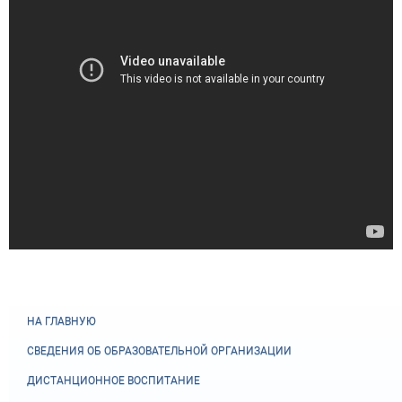
НА ГЛАВНУЮ
СВЕДЕНИЯ ОБ ОБРАЗОВАТЕЛЬНОЙ ОРГАНИЗАЦИИ
ДИСТАНЦИОННОЕ ВОСПИТАНИЕ