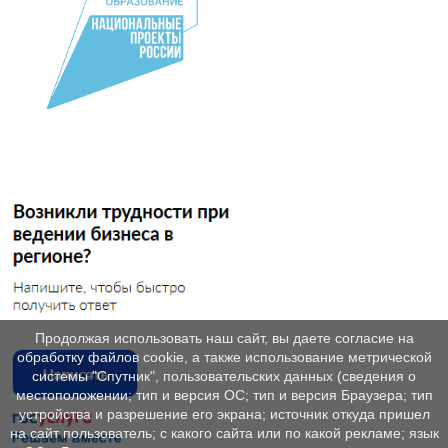
Продолжая использовать наш сайт, вы даете согласие на
обработку файлов cookie, а также использование метрической
системы "Спутник", пользовательских данных (сведения о
местоположении; тип и версия ОС; тип и версия Браузера; тип
устройства и разрешение его экрана; источник откуда пришел
на сайт пользователь; с какого сайта или по какой рекламе; язык