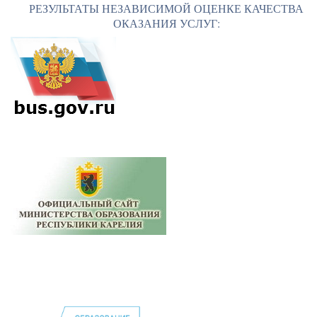
РЕЗУЛЬТАТЫ НЕЗАВИСИМОЙ ОЦЕНКЕ КАЧЕСТВА
ОКАЗАНИЯ УСЛУГ: