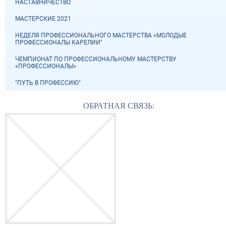
НАСТАВНИЧЕСТВО
МАСТЕРСКИЕ 2021
НЕДЕЛЯ ПРОФЕССИОНАЛЬНОГО МАСТЕРСТВА «МОЛОДЫЕ
ПРОФЕССИОНАЛЫ КАРЕЛИИ"
ЧЕМПИОНАТ ПО ПРОФЕССИОНАЛЬНОМУ МАСТЕРСТВУ
«ПРОФЕССИОНАЛЫ»
"ПУТЬ В ПРОФЕССИЮ"
ОБРАТНАЯ СВЯЗЬ: