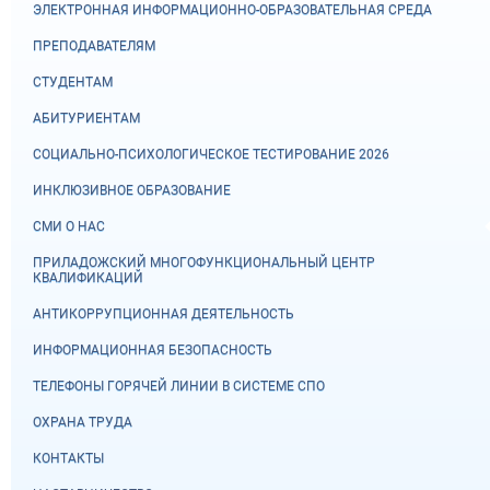
ЭЛЕКТРОННАЯ ИНФОРМАЦИОННО-ОБРАЗОВАТЕЛЬНАЯ СРЕДА
ПРЕПОДАВАТЕЛЯМ
СТУДЕНТАМ
АБИТУРИЕНТАМ
СОЦИАЛЬНО-ПСИХОЛОГИЧЕСКОЕ ТЕСТИРОВАНИЕ 2026
ИНКЛЮЗИВНОЕ ОБРАЗОВАНИЕ
СМИ О НАС
ПРИЛАДОЖСКИЙ МНОГОФУНКЦИОНАЛЬНЫЙ ЦЕНТР
КВАЛИФИКАЦИЙ
АНТИКОРРУПЦИОННАЯ ДЕЯТЕЛЬНОСТЬ
ИНФОРМАЦИОННАЯ БЕЗОПАСНОСТЬ
ТЕЛЕФОНЫ ГОРЯЧЕЙ ЛИНИИ В СИСТЕМЕ СПО
ОХРАНА ТРУДА
КОНТАКТЫ