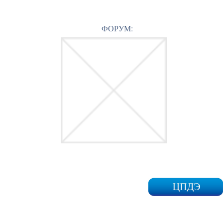
ФОРУМ: